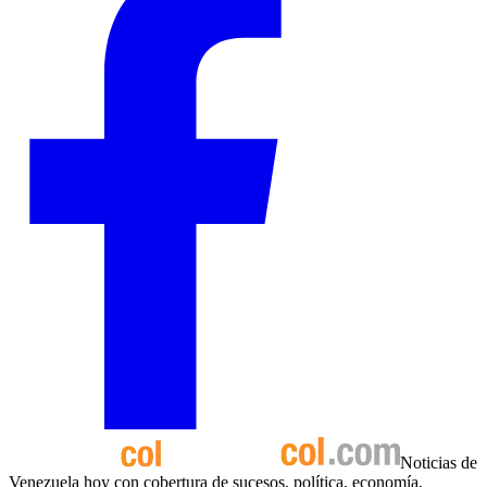
Noticias de
Venezuela hoy con cobertura de sucesos, política, economía,