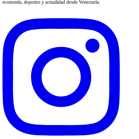
economía, deportes y actualidad desde Venezuela.