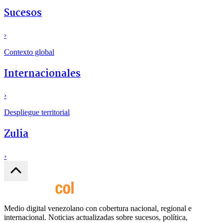
Sucesos
›
Contexto global
Internacionales
›
Despliegue territorial
Zulia
›
Medio digital venezolano con cobertura nacional, regional e
internacional. Noticias actualizadas sobre sucesos, política,