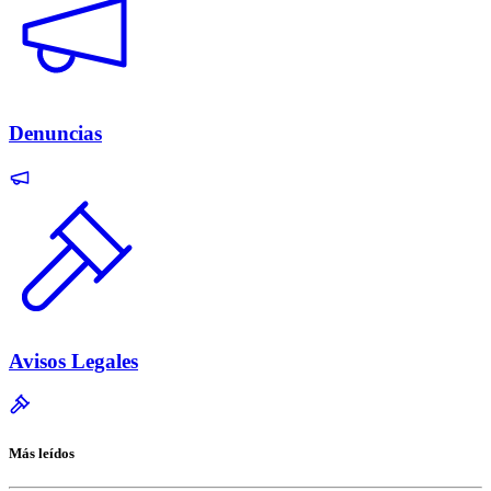
Denuncias
Avisos Legales
Más leídos