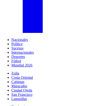
Nacionales
Política
Sucesos
Internacionales
Deportes
Fútbol
Mundial 2026
Zulia
Costa Oriental
Cabimas
Maracaibo
Ciudad Ojeda
San Francisco
Lagunillas