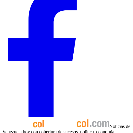
Noticias de
Venezuela hoy con cobertura de sucesos, política, economía,