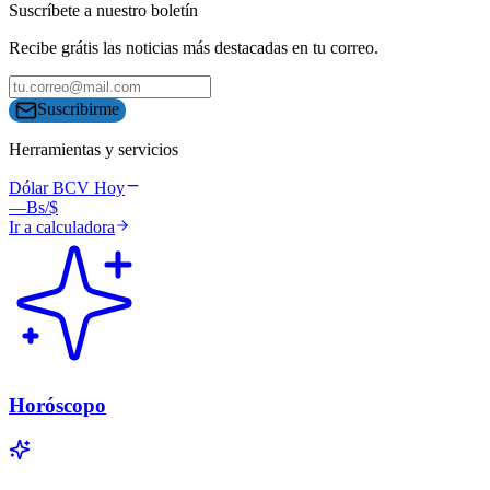
Suscríbete a nuestro boletín
Recibe grátis las noticias más destacadas en tu correo.
Suscribirme
Herramientas y servicios
Dólar BCV Hoy
—
Bs/$
Ir a calculadora
Horóscopo