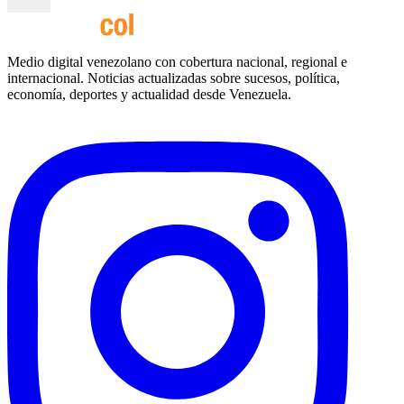
Medio digital venezolano con cobertura nacional, regional e
internacional. Noticias actualizadas sobre sucesos, política,
economía, deportes y actualidad desde Venezuela.