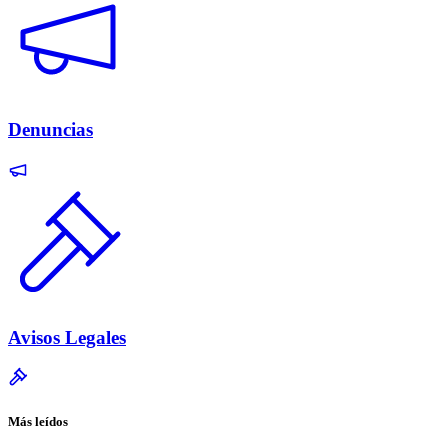
Denuncias
Avisos Legales
Más leídos