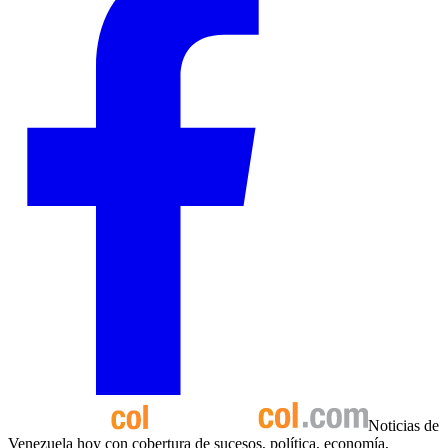
Noticias de
Venezuela hoy con cobertura de sucesos, política, economía,