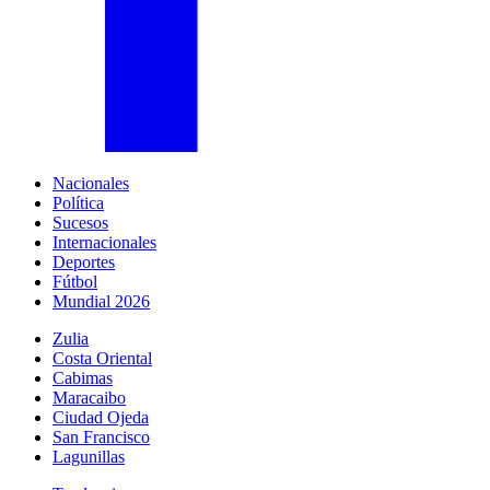
Nacionales
Política
Sucesos
Internacionales
Deportes
Fútbol
Mundial 2026
Zulia
Costa Oriental
Cabimas
Maracaibo
Ciudad Ojeda
San Francisco
Lagunillas