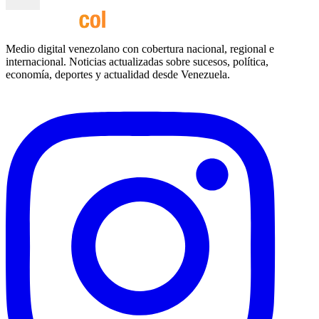
Medio digital venezolano con cobertura nacional, regional e
internacional. Noticias actualizadas sobre sucesos, política,
economía, deportes y actualidad desde Venezuela.