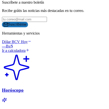
Suscríbete a nuestro boletín
Recibe grátis las noticias más destacadas en tu correo.
Suscribirme
Herramientas y servicios
Dólar BCV Hoy
—
Bs/$
Ir a calculadora
Horóscopo