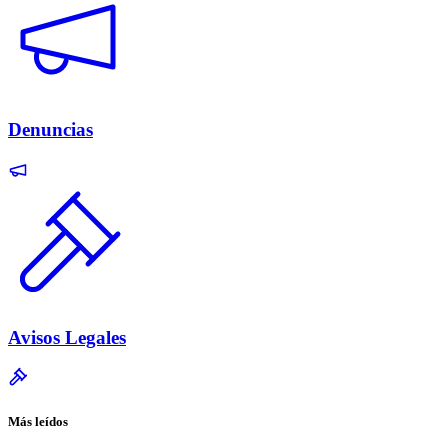
Denuncias
Avisos Legales
Más leídos