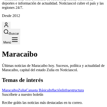
deportes e información de actualidad. Noticiascol cubre el país y las
regiones 24/7.
Desde 2012
Buscar
Menú
Maracaibo
Últimas noticias de Maracaibo hoy. Sucesos, política y actualidad de
Maracaibo, capital del estado Zulia en Noticiascol.
Temas de interés
Maracaibo
Zulia
Canasta Básica
Inflación
Infraestructura
Suscríbete a nuestro boletín
Recibe grátis las noticias más destacadas en tu correo.