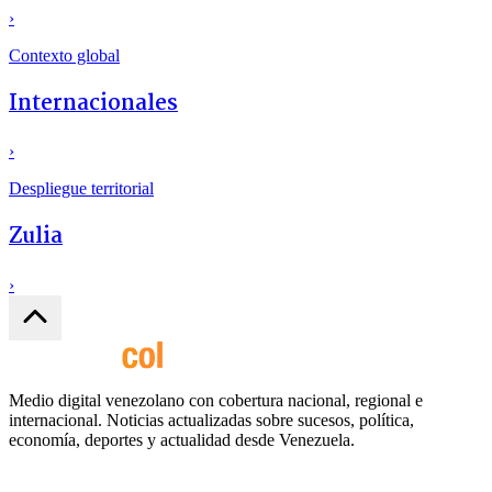
›
Contexto global
Internacionales
›
Despliegue territorial
Zulia
›
Medio digital venezolano con cobertura nacional, regional e
internacional. Noticias actualizadas sobre sucesos, política,
economía, deportes y actualidad desde Venezuela.