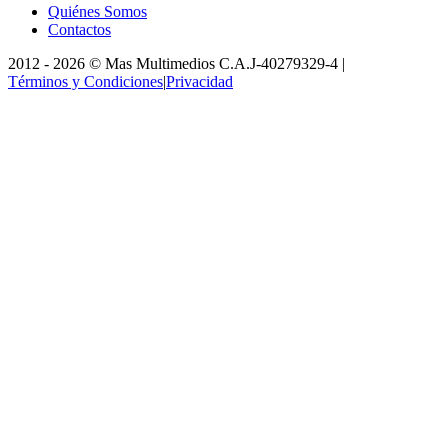
Quiénes Somos
Contactos
2012 -
2026
©
Mas Multimedios C.A.
J-40279329-4
|
Términos y Condiciones
|
Privacidad