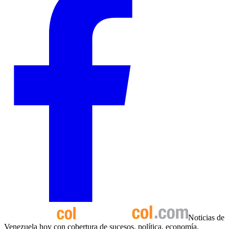
Noticias de
Venezuela hoy con cobertura de sucesos, política, economía,