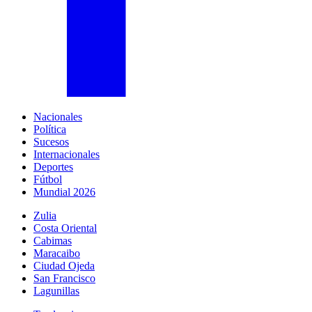
Nacionales
Política
Sucesos
Internacionales
Deportes
Fútbol
Mundial 2026
Zulia
Costa Oriental
Cabimas
Maracaibo
Ciudad Ojeda
San Francisco
Lagunillas