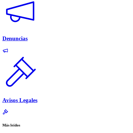
Denuncias
Avisos Legales
Más leídos