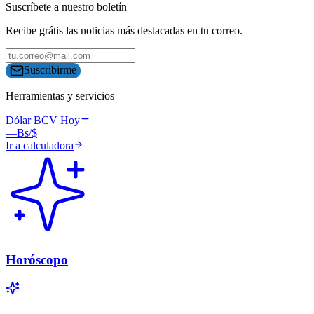
Suscríbete a nuestro boletín
Recibe grátis las noticias más destacadas en tu correo.
Suscribirme
Herramientas y servicios
Dólar BCV Hoy
—
Bs/$
Ir a calculadora
Horóscopo