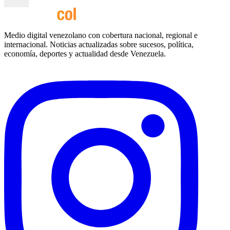
Medio digital venezolano con cobertura nacional, regional e
internacional. Noticias actualizadas sobre sucesos, política,
economía, deportes y actualidad desde Venezuela.