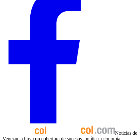
Noticias de
Venezuela hoy con cobertura de sucesos, política, economía,