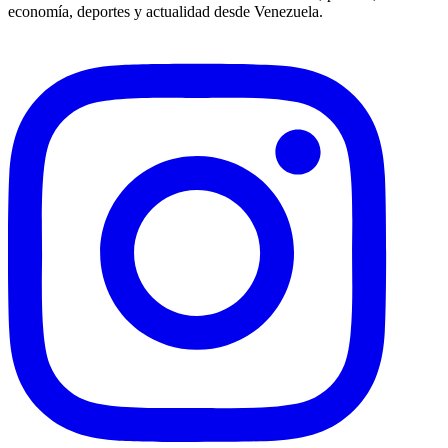
economía, deportes y actualidad desde Venezuela.