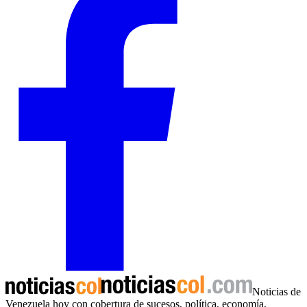
Noticias de
Venezuela hoy con cobertura de sucesos, política, economía,