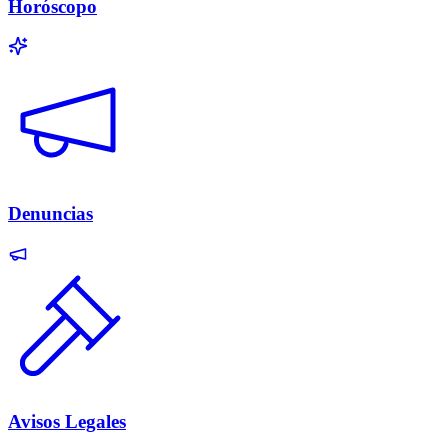
Horóscopo
Denuncias
Avisos Legales