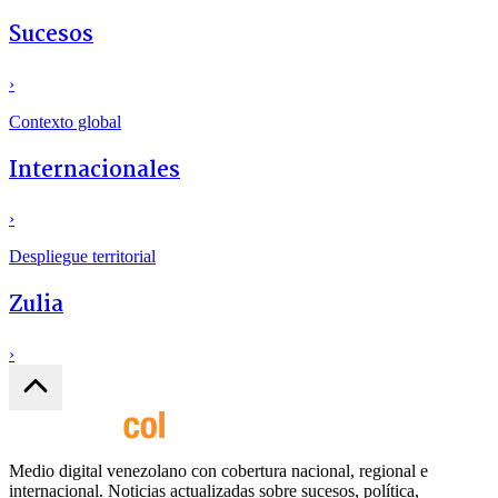
Sucesos
›
Contexto global
Internacionales
›
Despliegue territorial
Zulia
›
Medio digital venezolano con cobertura nacional, regional e
internacional. Noticias actualizadas sobre sucesos, política,