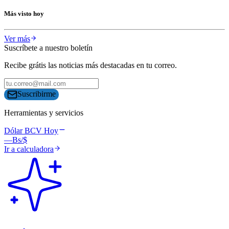
Más visto hoy
Ver más
Suscríbete a nuestro boletín
Recibe grátis las noticias más destacadas en tu correo.
Suscribirme
Herramientas y servicios
Dólar BCV Hoy
—
Bs/$
Ir a calculadora