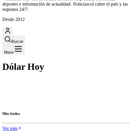
deportes e información de actualidad. Noticiascol cubre el país y las
regiones 24/7.
Desde 2012
Buscar
Menú
Dólar Hoy
Más leídos
Ver más