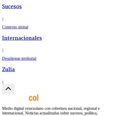
Sucesos
›
Contexto global
Internacionales
›
Despliegue territorial
Zulia
›
Medio digital venezolano con cobertura nacional, regional e
internacional. Noticias actualizadas sobre sucesos, política,