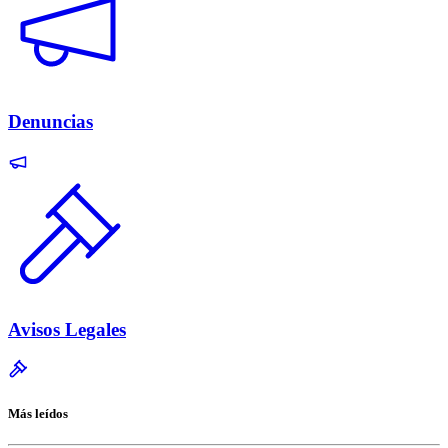
Denuncias
Avisos Legales
Más leídos