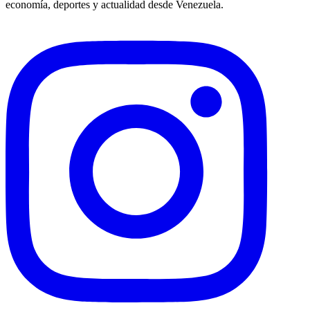
economía, deportes y actualidad desde Venezuela.