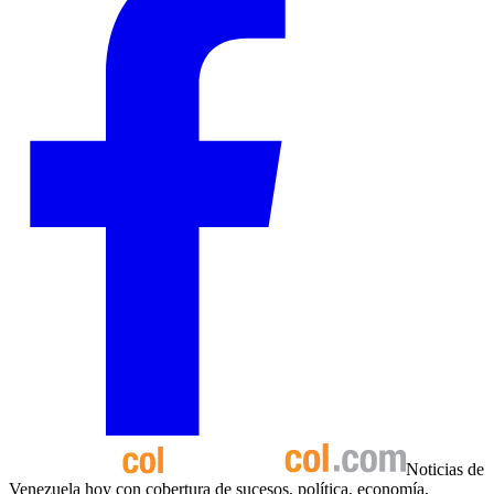
Noticias de
Venezuela hoy con cobertura de sucesos, política, economía,