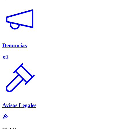
Denuncias
Avisos Legales