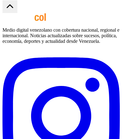
Medio digital venezolano con cobertura nacional, regional e
internacional. Noticias actualizadas sobre sucesos, política,
economía, deportes y actualidad desde Venezuela.