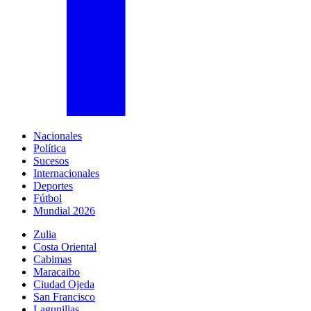
Nacionales
Política
Sucesos
Internacionales
Deportes
Fútbol
Mundial 2026
Zulia
Costa Oriental
Cabimas
Maracaibo
Ciudad Ojeda
San Francisco
Lagunillas