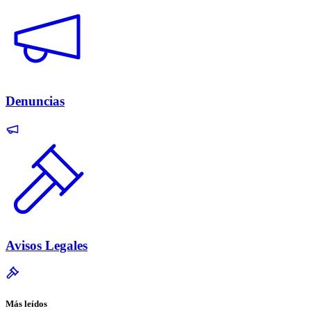
Denuncias
Avisos Legales
Más leídos