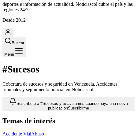
deportes e información de actualidad. Noticiascol cubre el país y las
regiones 24/7.
Desde 2012
Buscar
Menú
#Sucesos
Cobertura de sucesos y seguridad en Venezuela. Accidentes,
tribunales y seguimiento policial en Noticiascol.
Suscríbete a #Sucesos y te avisamos cuando haya una nueva
publicación
Suscribirme
Temas de interés
Accidente Vial
Abuso