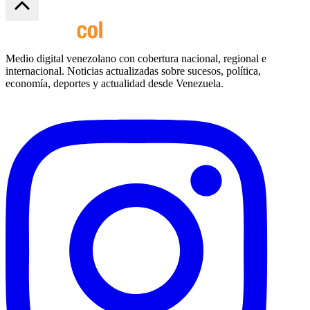
Medio digital venezolano con cobertura nacional, regional e
internacional. Noticias actualizadas sobre sucesos, política,
economía, deportes y actualidad desde Venezuela.