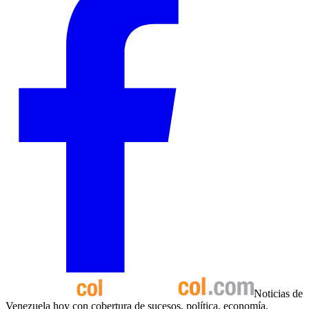
Noticias de
Venezuela hoy con cobertura de sucesos, política, economía,