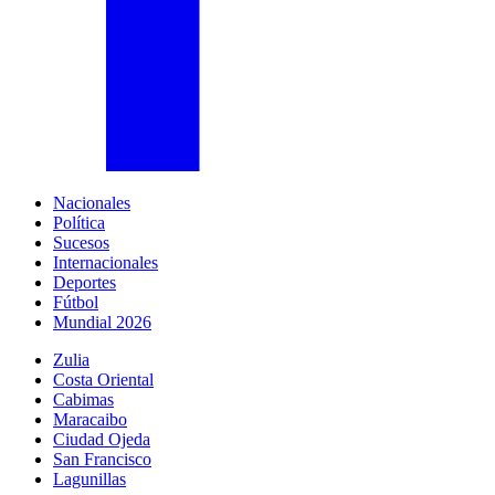
Nacionales
Política
Sucesos
Internacionales
Deportes
Fútbol
Mundial 2026
Zulia
Costa Oriental
Cabimas
Maracaibo
Ciudad Ojeda
San Francisco
Lagunillas