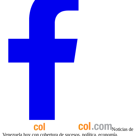
Noticias de
Venezuela hoy con cobertura de sucesos, política, economía,