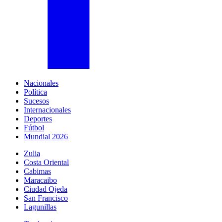
Nacionales
Política
Sucesos
Internacionales
Deportes
Fútbol
Mundial 2026
Zulia
Costa Oriental
Cabimas
Maracaibo
Ciudad Ojeda
San Francisco
Lagunillas