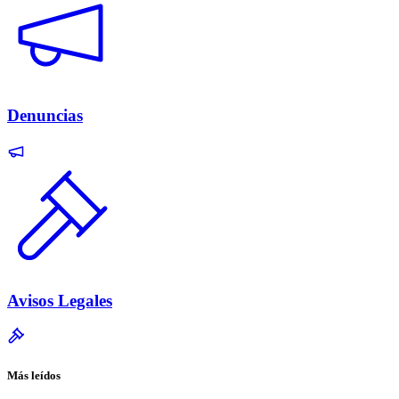
Denuncias
Avisos Legales
Más leídos