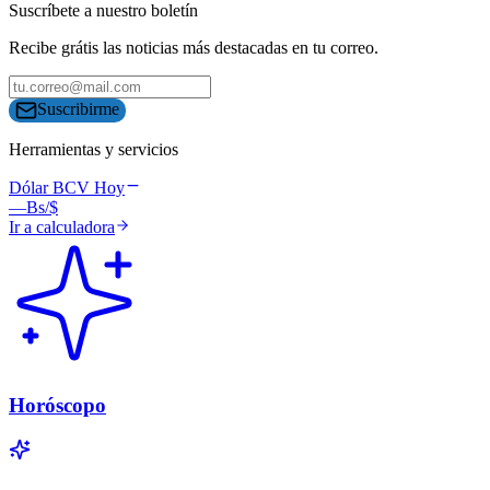
Suscríbete a nuestro boletín
Recibe grátis las noticias más destacadas en tu correo.
Suscribirme
Herramientas y servicios
Dólar BCV Hoy
—
Bs/$
Ir a calculadora
Horóscopo