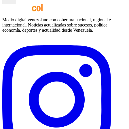
Medio digital venezolano con cobertura nacional, regional e
internacional. Noticias actualizadas sobre sucesos, política,
economía, deportes y actualidad desde Venezuela.