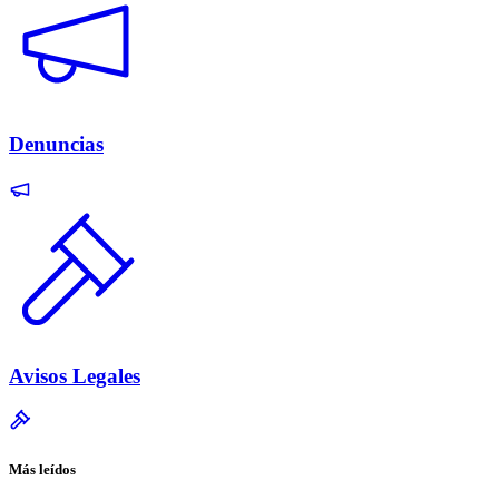
Denuncias
Avisos Legales
Más leídos