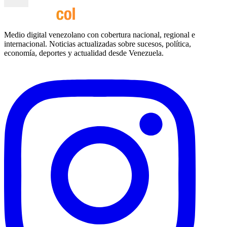
Medio digital venezolano con cobertura nacional, regional e
internacional. Noticias actualizadas sobre sucesos, política,
economía, deportes y actualidad desde Venezuela.