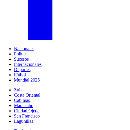
Nacionales
Política
Sucesos
Internacionales
Deportes
Fútbol
Mundial 2026
Zulia
Costa Oriental
Cabimas
Maracaibo
Ciudad Ojeda
San Francisco
Lagunillas