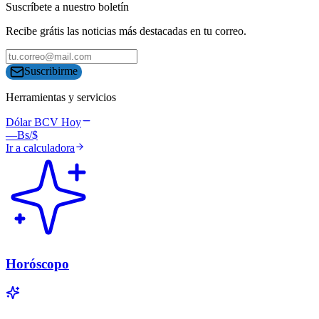
Suscríbete a nuestro boletín
Recibe grátis las noticias más destacadas en tu correo.
Suscribirme
Herramientas y servicios
Dólar BCV Hoy
—
Bs/$
Ir a calculadora
Horóscopo