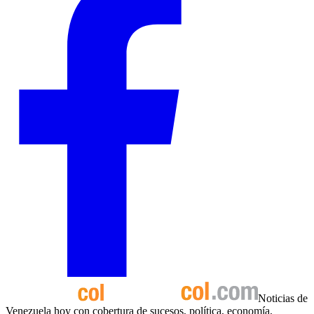
Noticias de
Venezuela hoy con cobertura de sucesos, política, economía,