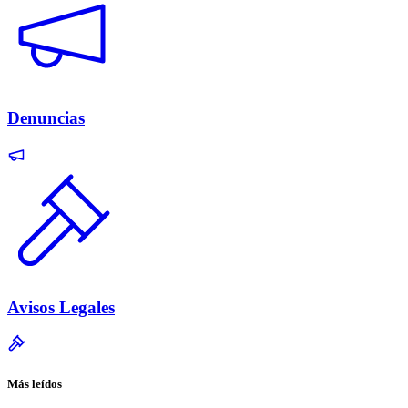
Denuncias
Avisos Legales
Más leídos