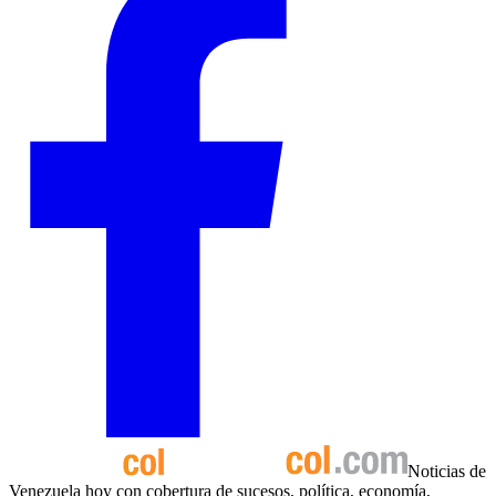
Noticias de
Venezuela hoy con cobertura de sucesos, política, economía,