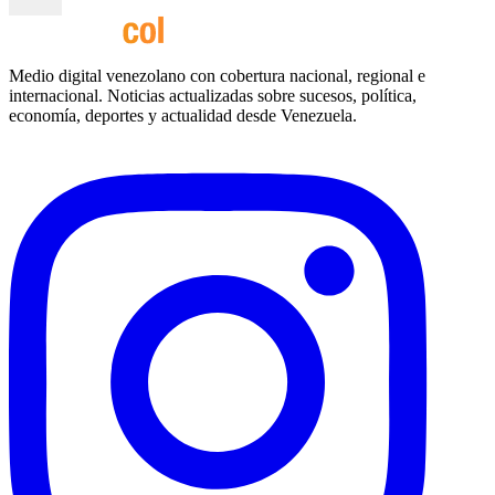
Medio digital venezolano con cobertura nacional, regional e
internacional. Noticias actualizadas sobre sucesos, política,
economía, deportes y actualidad desde Venezuela.