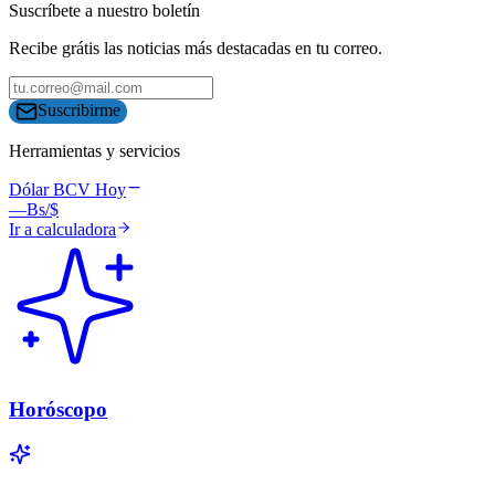
Suscríbete a nuestro boletín
Recibe grátis las noticias más destacadas en tu correo.
Suscribirme
Herramientas y servicios
Dólar BCV Hoy
—
Bs/$
Ir a calculadora
Horóscopo