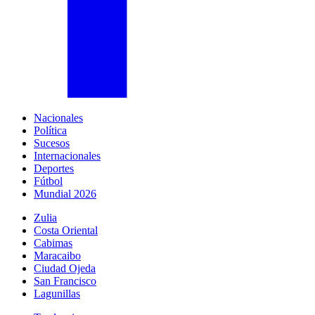
Nacionales
Política
Sucesos
Internacionales
Deportes
Fútbol
Mundial 2026
Zulia
Costa Oriental
Cabimas
Maracaibo
Ciudad Ojeda
San Francisco
Lagunillas