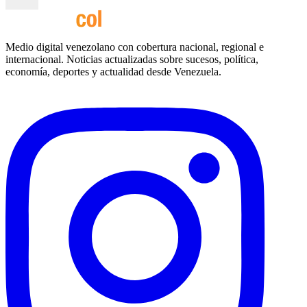
Medio digital venezolano con cobertura nacional, regional e
internacional. Noticias actualizadas sobre sucesos, política,
economía, deportes y actualidad desde Venezuela.