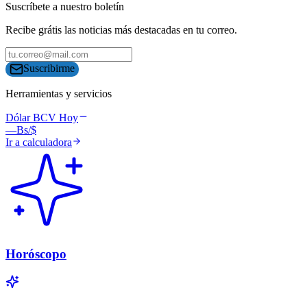
Suscríbete a nuestro boletín
Recibe grátis las noticias más destacadas en tu correo.
Suscribirme
Herramientas y servicios
Dólar BCV Hoy
—
Bs/$
Ir a calculadora
Horóscopo