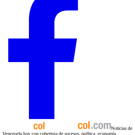
Noticias de
Venezuela hoy con cobertura de sucesos, política, economía,