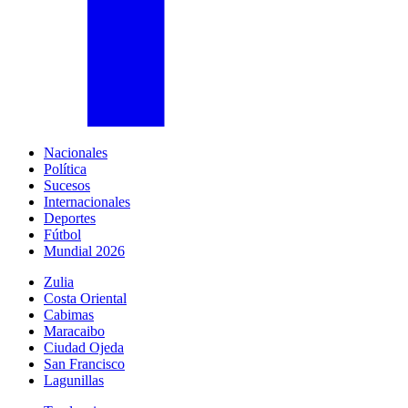
Nacionales
Política
Sucesos
Internacionales
Deportes
Fútbol
Mundial 2026
Zulia
Costa Oriental
Cabimas
Maracaibo
Ciudad Ojeda
San Francisco
Lagunillas