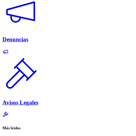
Denuncias
Avisos Legales
Más leídos