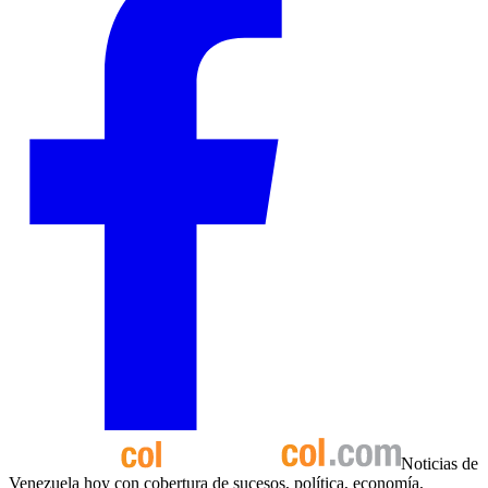
Noticias de
Venezuela hoy con cobertura de sucesos, política, economía,