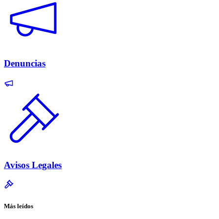
Denuncias
Avisos Legales
Más leídos