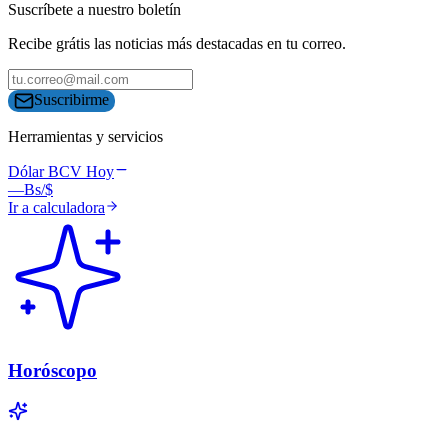
Suscríbete a nuestro boletín
Recibe grátis las noticias más destacadas en tu correo.
Suscribirme
Herramientas y servicios
Dólar BCV Hoy
—
Bs/$
Ir a calculadora
Horóscopo