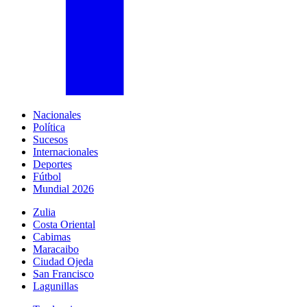
Nacionales
Política
Sucesos
Internacionales
Deportes
Fútbol
Mundial 2026
Zulia
Costa Oriental
Cabimas
Maracaibo
Ciudad Ojeda
San Francisco
Lagunillas