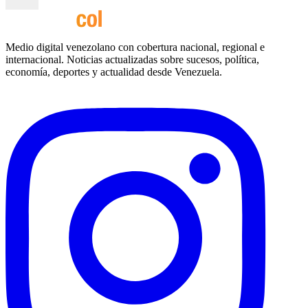
Medio digital venezolano con cobertura nacional, regional e
internacional. Noticias actualizadas sobre sucesos, política,
economía, deportes y actualidad desde Venezuela.