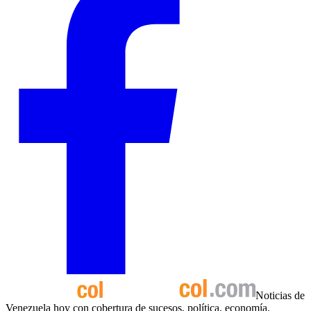
Noticias de
Venezuela hoy con cobertura de sucesos, política, economía,