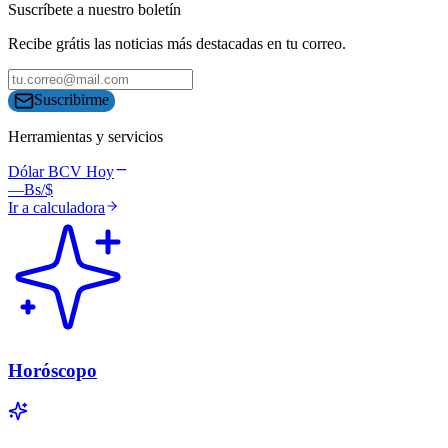
Suscríbete a nuestro boletín
Recibe grátis las noticias más destacadas en tu correo.
Suscribirme
Herramientas y servicios
Dólar BCV Hoy
—
Bs/$
Ir a calculadora
Horóscopo