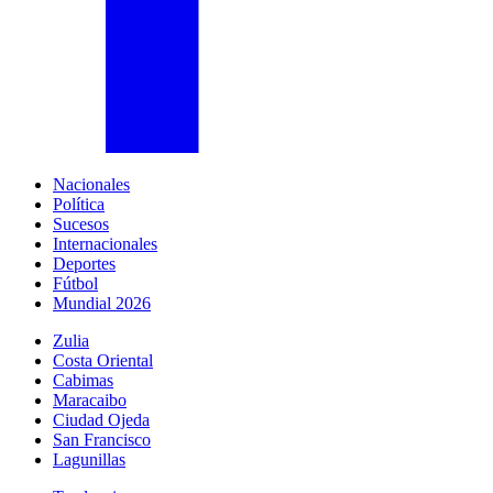
Nacionales
Política
Sucesos
Internacionales
Deportes
Fútbol
Mundial 2026
Zulia
Costa Oriental
Cabimas
Maracaibo
Ciudad Ojeda
San Francisco
Lagunillas