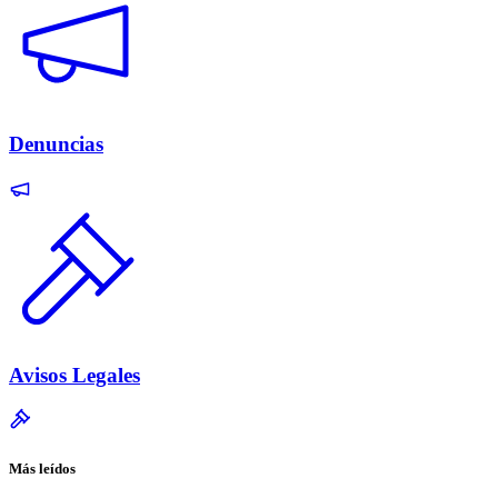
Denuncias
Avisos Legales
Más leídos