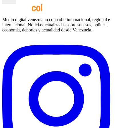
Medio digital venezolano con cobertura nacional, regional e
internacional. Noticias actualizadas sobre sucesos, política,
economía, deportes y actualidad desde Venezuela.