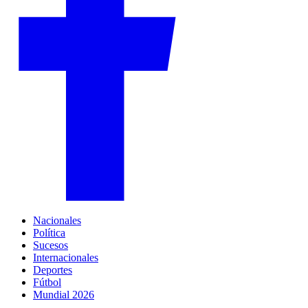
Nacionales
Política
Sucesos
Internacionales
Deportes
Fútbol
Mundial 2026