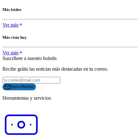
Más leídos
Ver más
Más visto hoy
Ver más
Suscríbete a nuestro boletín
Recibe grátis las noticias más destacadas en tu correo.
Suscribirme
Herramientas y servicios