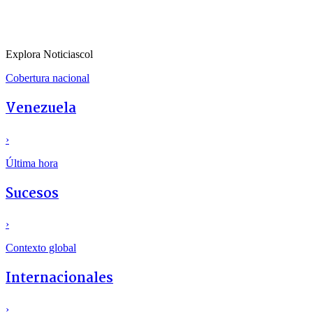
Explora Noticiascol
Cobertura nacional
Venezuela
›
Última hora
Sucesos
›
Contexto global
Internacionales
›