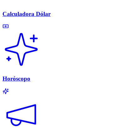
Calculadora Dólar
Horóscopo