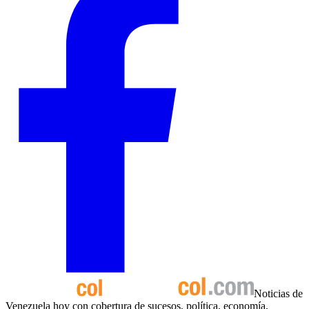
Noticias de
Venezuela hoy con cobertura de sucesos, política, economía,