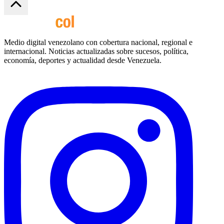
Medio digital venezolano con cobertura nacional, regional e
internacional. Noticias actualizadas sobre sucesos, política,
economía, deportes y actualidad desde Venezuela.