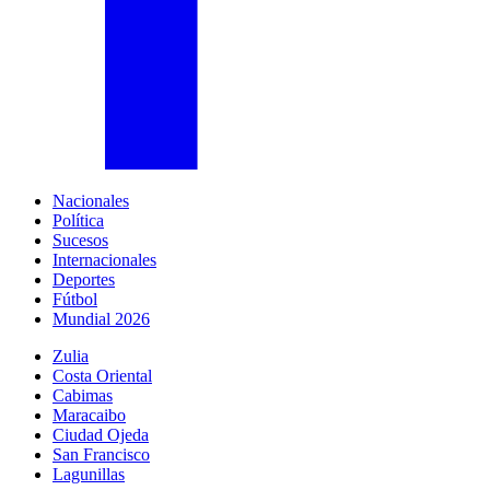
Nacionales
Política
Sucesos
Internacionales
Deportes
Fútbol
Mundial 2026
Zulia
Costa Oriental
Cabimas
Maracaibo
Ciudad Ojeda
San Francisco
Lagunillas