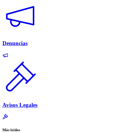
Denuncias
Avisos Legales
Más leídos