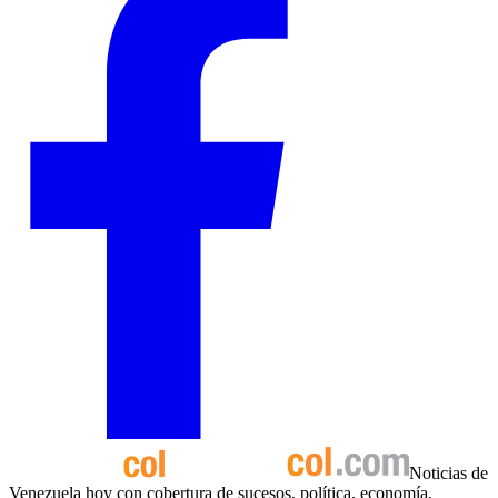
Noticias de
Venezuela hoy con cobertura de sucesos, política, economía,