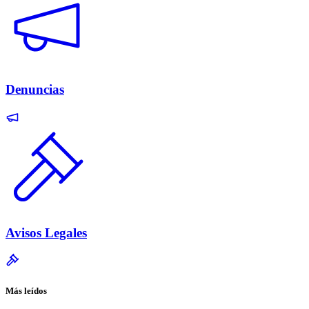
Denuncias
Avisos Legales
Más leídos