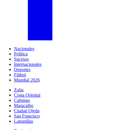
Nacionales
Política
Sucesos
Internacionales
Deportes
Fútbol
Mundial 2026
Zulia
Costa Oriental
Cabimas
Maracaibo
Ciudad Ojeda
San Francisco
Lagunillas