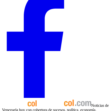
Noticias de
Venezuela hoy con cobertura de sucesos, política, economía,