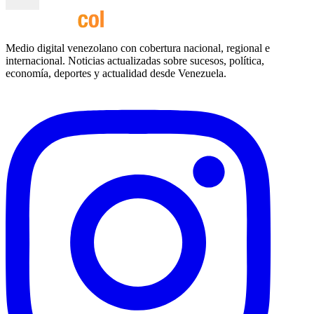
Medio digital venezolano con cobertura nacional, regional e
internacional. Noticias actualizadas sobre sucesos, política,
economía, deportes y actualidad desde Venezuela.