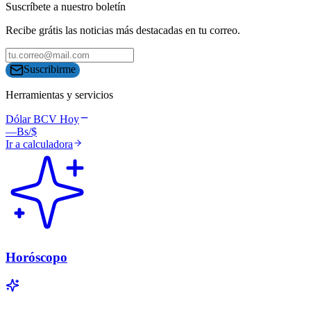
Suscríbete a nuestro boletín
Recibe grátis las noticias más destacadas en tu correo.
Suscribirme
Herramientas y servicios
Dólar BCV Hoy
—
Bs/$
Ir a calculadora
Horóscopo