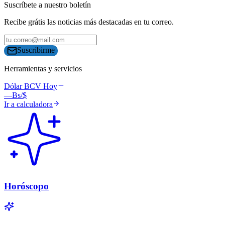
Suscríbete a nuestro boletín
Recibe grátis las noticias más destacadas en tu correo.
Suscribirme
Herramientas y servicios
Dólar BCV Hoy
—
Bs/$
Ir a calculadora
Horóscopo