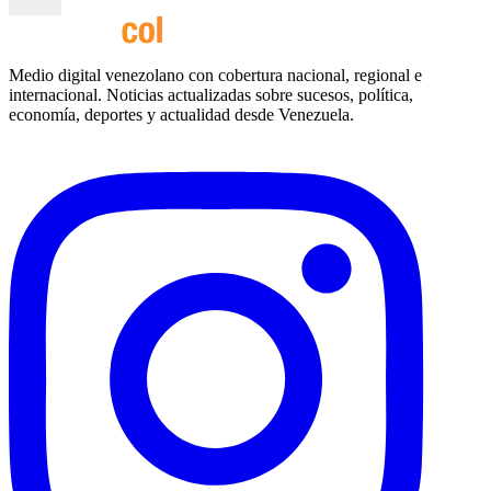
Medio digital venezolano con cobertura nacional, regional e
internacional. Noticias actualizadas sobre sucesos, política,
economía, deportes y actualidad desde Venezuela.