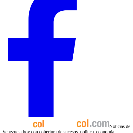
Noticias de
Venezuela hoy con cobertura de sucesos, política, economía,