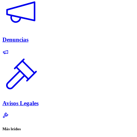
Denuncias
Avisos Legales
Más leídos