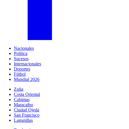
Nacionales
Política
Sucesos
Internacionales
Deportes
Fútbol
Mundial 2026
Zulia
Costa Oriental
Cabimas
Maracaibo
Ciudad Ojeda
San Francisco
Lagunillas