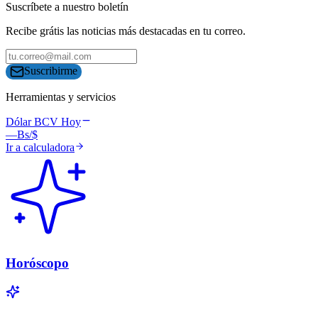
Suscríbete a nuestro boletín
Recibe grátis las noticias más destacadas en tu correo.
Suscribirme
Herramientas y servicios
Dólar BCV Hoy
—
Bs/$
Ir a calculadora
Horóscopo