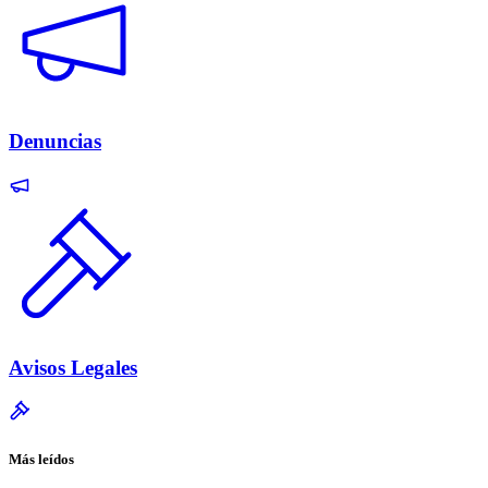
Denuncias
Avisos Legales
Más leídos