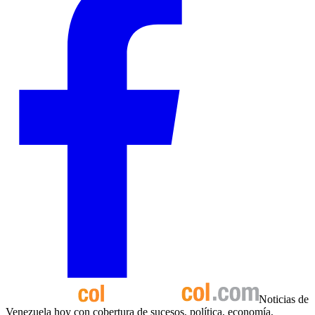
Noticias de
Venezuela hoy con cobertura de sucesos, política, economía,