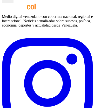
Medio digital venezolano con cobertura nacional, regional e
internacional. Noticias actualizadas sobre sucesos, política,
economía, deportes y actualidad desde Venezuela.