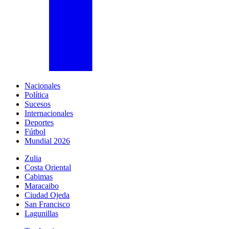
Nacionales
Política
Sucesos
Internacionales
Deportes
Fútbol
Mundial 2026
Zulia
Costa Oriental
Cabimas
Maracaibo
Ciudad Ojeda
San Francisco
Lagunillas