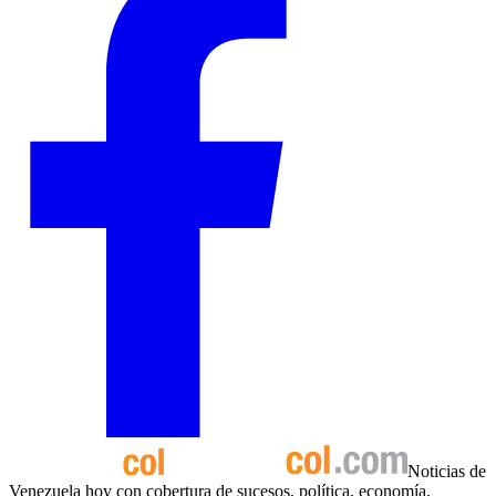
Noticias de
Venezuela hoy con cobertura de sucesos, política, economía,