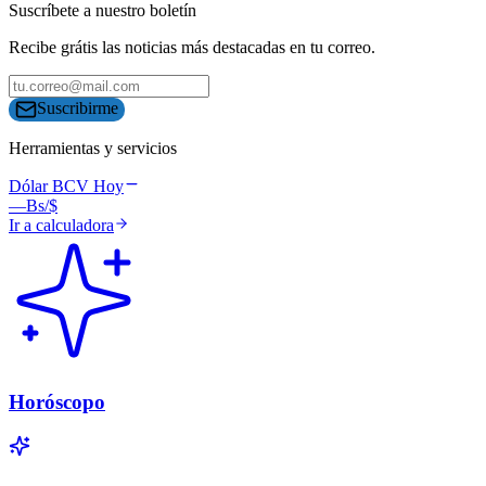
Suscríbete a nuestro boletín
Recibe grátis las noticias más destacadas en tu correo.
Suscribirme
Herramientas y servicios
Dólar BCV Hoy
—
Bs/$
Ir a calculadora
Horóscopo