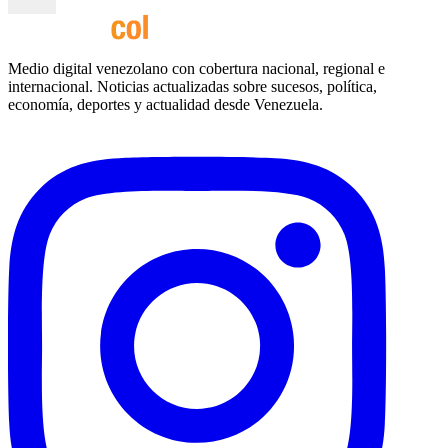
Medio digital venezolano con cobertura nacional, regional e
internacional. Noticias actualizadas sobre sucesos, política,
economía, deportes y actualidad desde Venezuela.