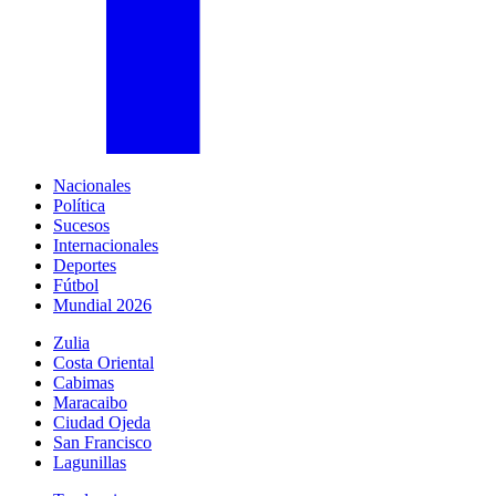
Nacionales
Política
Sucesos
Internacionales
Deportes
Fútbol
Mundial 2026
Zulia
Costa Oriental
Cabimas
Maracaibo
Ciudad Ojeda
San Francisco
Lagunillas