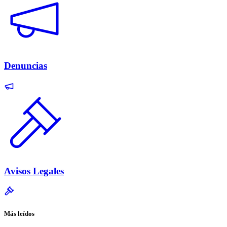
Denuncias
Avisos Legales
Más leídos