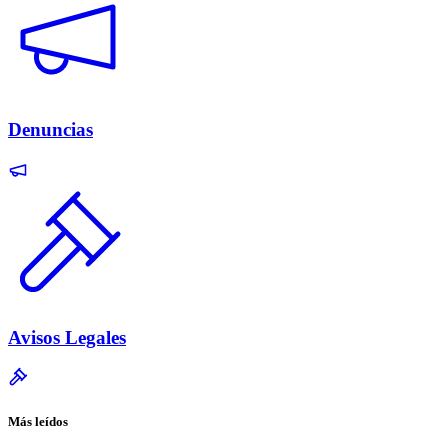
Denuncias
Avisos Legales
Más leídos