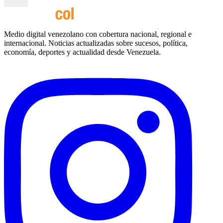
Medio digital venezolano con cobertura nacional, regional e
internacional. Noticias actualizadas sobre sucesos, política,
economía, deportes y actualidad desde Venezuela.