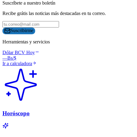
Suscríbete a nuestro boletín
Recibe grátis las noticias más destacadas en tu correo.
Suscribirme
Herramientas y servicios
Dólar BCV Hoy
—
Bs/$
Ir a calculadora
Horóscopo