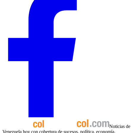
Noticias de
Venezuela hoy con cobertura de sucesos, política, economía,