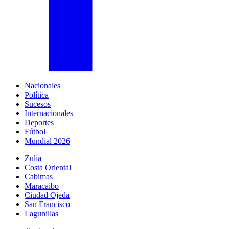
Nacionales
Política
Sucesos
Internacionales
Deportes
Fútbol
Mundial 2026
Zulia
Costa Oriental
Cabimas
Maracaibo
Ciudad Ojeda
San Francisco
Lagunillas