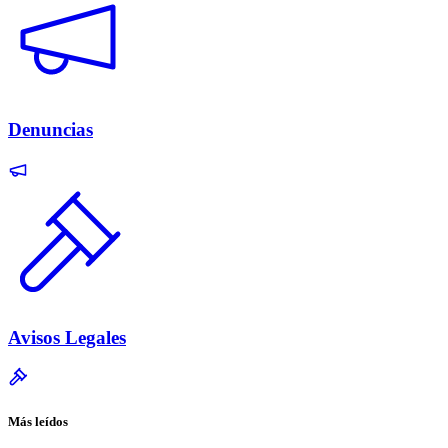
Denuncias
Avisos Legales
Más leídos