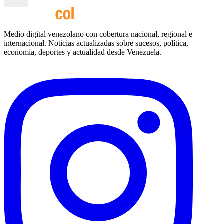
Medio digital venezolano con cobertura nacional, regional e
internacional. Noticias actualizadas sobre sucesos, política,
economía, deportes y actualidad desde Venezuela.