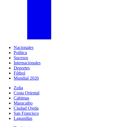
Nacionales
Política
Sucesos
Internacionales
Deportes
Fútbol
Mundial 2026
Zulia
Costa Oriental
Cabimas
Maracaibo
Ciudad Ojeda
San Francisco
Lagunillas