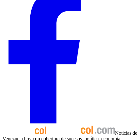
Noticias de
Venezuela hoy con cobertura de sucesos, política, economía,