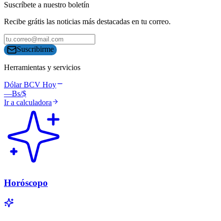
Suscríbete a nuestro boletín
Recibe grátis las noticias más destacadas en tu correo.
Suscribirme
Herramientas y servicios
Dólar BCV Hoy
—
Bs/$
Ir a calculadora
Horóscopo