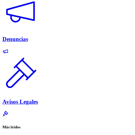
Denuncias
Avisos Legales
Más leídos