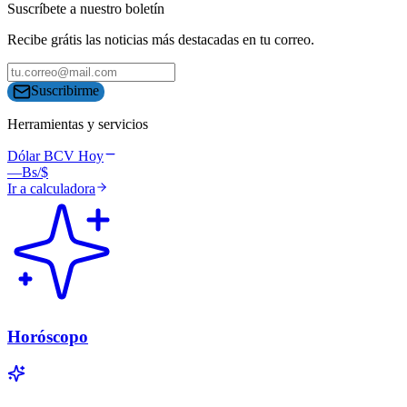
Suscríbete a nuestro boletín
Recibe grátis las noticias más destacadas en tu correo.
Suscribirme
Herramientas y servicios
Dólar BCV Hoy
—
Bs/$
Ir a calculadora
Horóscopo