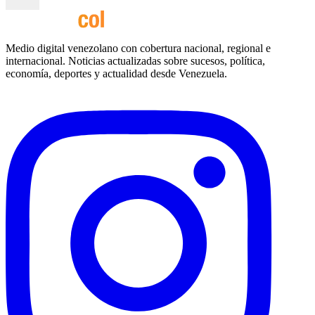
Medio digital venezolano con cobertura nacional, regional e
internacional. Noticias actualizadas sobre sucesos, política,
economía, deportes y actualidad desde Venezuela.