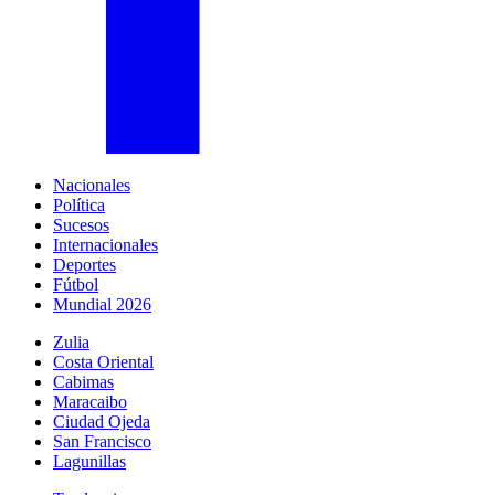
Nacionales
Política
Sucesos
Internacionales
Deportes
Fútbol
Mundial 2026
Zulia
Costa Oriental
Cabimas
Maracaibo
Ciudad Ojeda
San Francisco
Lagunillas