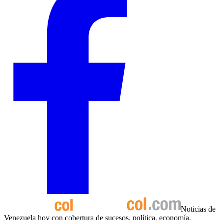
Noticias de
Venezuela hoy con cobertura de sucesos, política, economía,