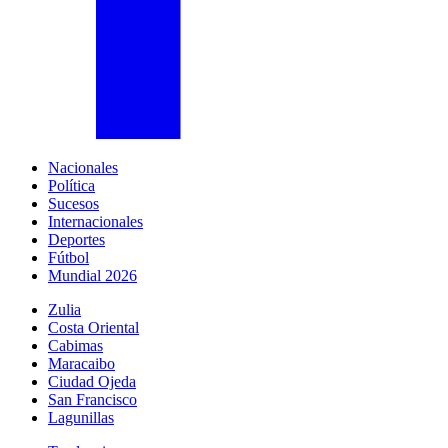
Nacionales
Política
Sucesos
Internacionales
Deportes
Fútbol
Mundial 2026
Zulia
Costa Oriental
Cabimas
Maracaibo
Ciudad Ojeda
San Francisco
Lagunillas