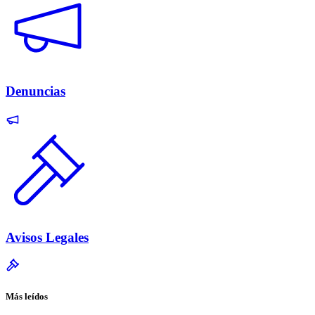
Denuncias
Avisos Legales
Más leídos