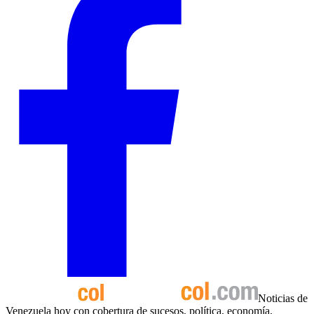
Noticias de
Venezuela hoy con cobertura de sucesos, política, economía,