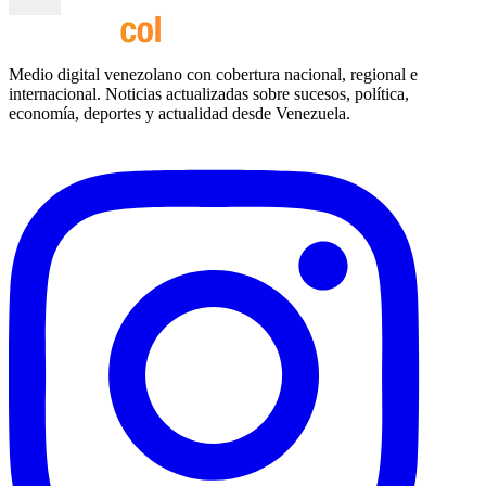
Medio digital venezolano con cobertura nacional, regional e
internacional. Noticias actualizadas sobre sucesos, política,
economía, deportes y actualidad desde Venezuela.