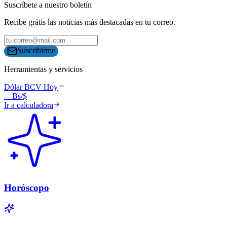
Suscríbete a nuestro boletín
Recibe grátis las noticias más destacadas en tu correo.
Suscribirme
Herramientas y servicios
Dólar BCV Hoy
—
Bs/$
Ir a calculadora
Horóscopo