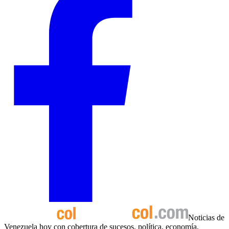
Noticias de
Venezuela hoy con cobertura de sucesos, política, economía,