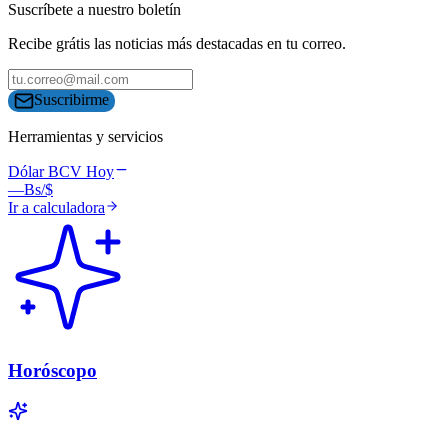
Suscríbete a nuestro boletín
Recibe grátis las noticias más destacadas en tu correo.
Suscribirme
Herramientas y servicios
Dólar BCV Hoy
—
Bs/$
Ir a calculadora
Horóscopo