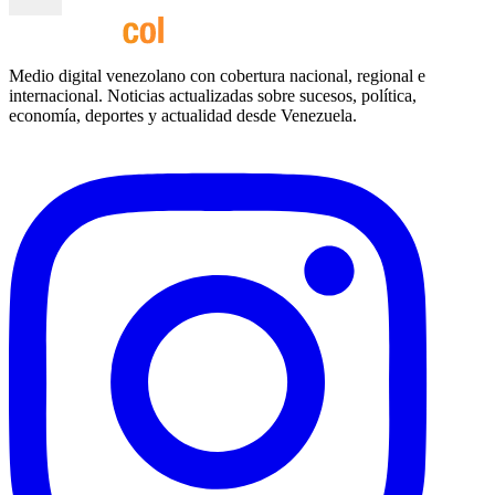
Medio digital venezolano con cobertura nacional, regional e
internacional. Noticias actualizadas sobre sucesos, política,
economía, deportes y actualidad desde Venezuela.