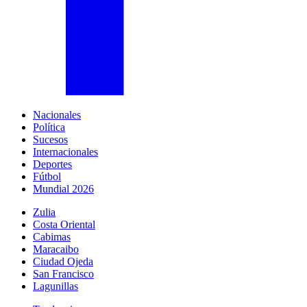
Nacionales
Política
Sucesos
Internacionales
Deportes
Fútbol
Mundial 2026
Zulia
Costa Oriental
Cabimas
Maracaibo
Ciudad Ojeda
San Francisco
Lagunillas