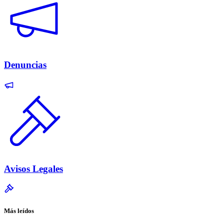
Denuncias
Avisos Legales
Más leídos