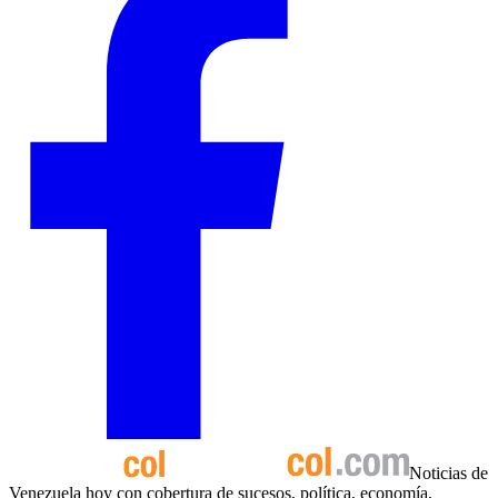
Noticias de
Venezuela hoy con cobertura de sucesos, política, economía,