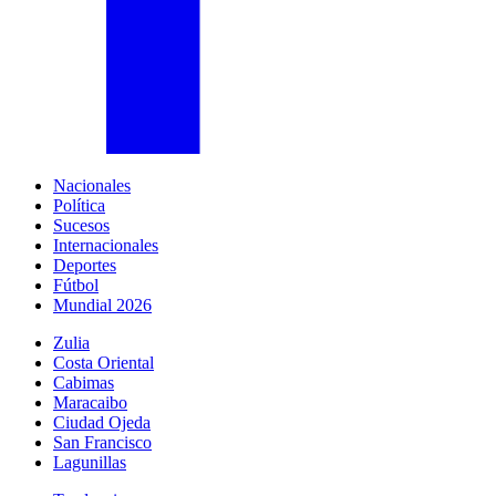
Nacionales
Política
Sucesos
Internacionales
Deportes
Fútbol
Mundial 2026
Zulia
Costa Oriental
Cabimas
Maracaibo
Ciudad Ojeda
San Francisco
Lagunillas