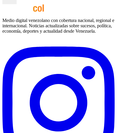
Medio digital venezolano con cobertura nacional, regional e
internacional. Noticias actualizadas sobre sucesos, política,
economía, deportes y actualidad desde Venezuela.