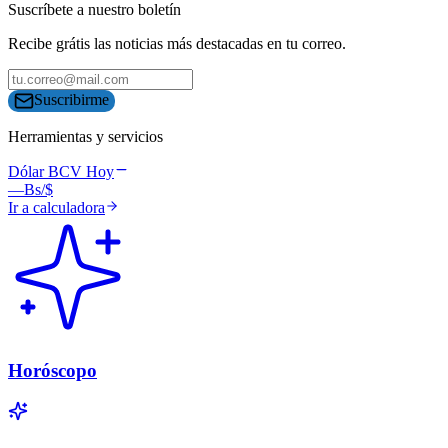
Suscríbete a nuestro boletín
Recibe grátis las noticias más destacadas en tu correo.
Suscribirme
Herramientas y servicios
Dólar BCV Hoy
—
Bs/$
Ir a calculadora
Horóscopo