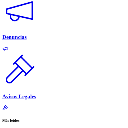
Denuncias
Avisos Legales
Más leídos