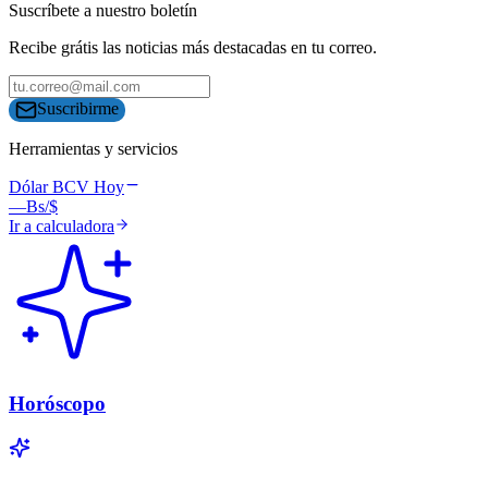
Suscríbete a nuestro boletín
Recibe grátis las noticias más destacadas en tu correo.
Suscribirme
Herramientas y servicios
Dólar BCV Hoy
—
Bs/$
Ir a calculadora
Horóscopo