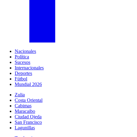
Nacionales
Política
Sucesos
Internacionales
Deportes
Fútbol
Mundial 2026
Zulia
Costa Oriental
Cabimas
Maracaibo
Ciudad Ojeda
San Francisco
Lagunillas