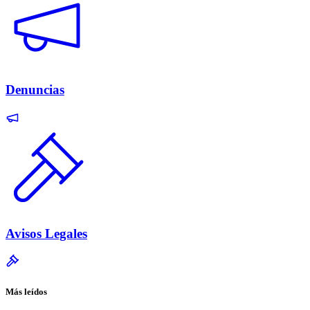
Denuncias
Avisos Legales
Más leídos