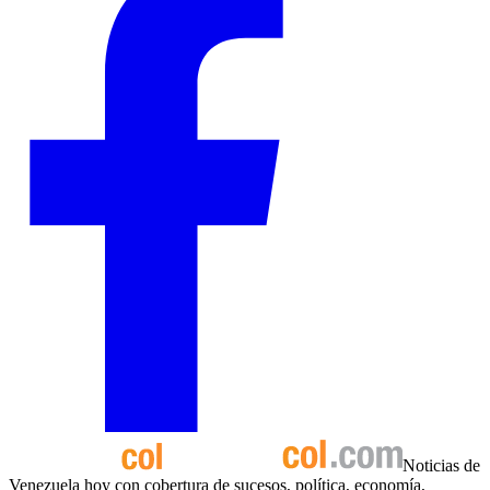
Noticias de
Venezuela hoy con cobertura de sucesos, política, economía,