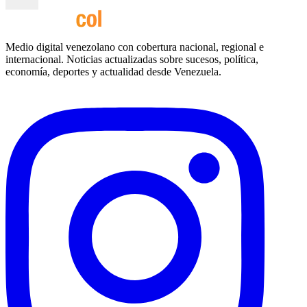
Medio digital venezolano con cobertura nacional, regional e
internacional. Noticias actualizadas sobre sucesos, política,
economía, deportes y actualidad desde Venezuela.