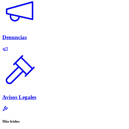
Denuncias
Avisos Legales
Más leídos