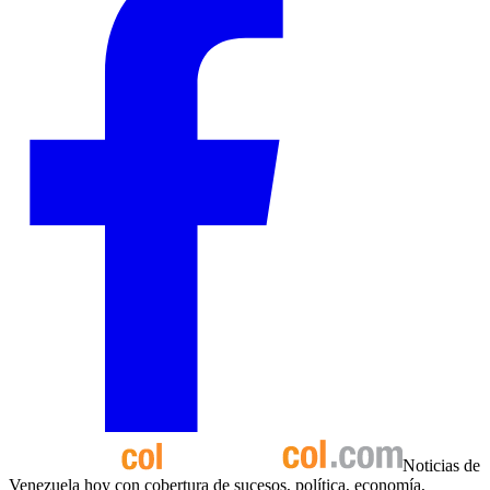
Noticias de
Venezuela hoy con cobertura de sucesos, política, economía,