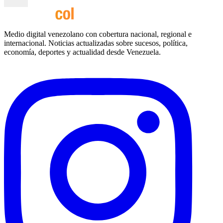
Medio digital venezolano con cobertura nacional, regional e
internacional. Noticias actualizadas sobre sucesos, política,
economía, deportes y actualidad desde Venezuela.