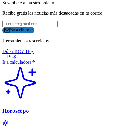
Suscríbete a nuestro boletín
Recibe grátis las noticias más destacadas en tu correo.
Suscribirme
Herramientas y servicios
Dólar BCV Hoy
—
Bs/$
Ir a calculadora
Horóscopo