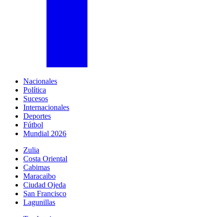
Nacionales
Política
Sucesos
Internacionales
Deportes
Fútbol
Mundial 2026
Zulia
Costa Oriental
Cabimas
Maracaibo
Ciudad Ojeda
San Francisco
Lagunillas