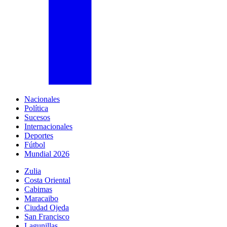
Nacionales
Política
Sucesos
Internacionales
Deportes
Fútbol
Mundial 2026
Zulia
Costa Oriental
Cabimas
Maracaibo
Ciudad Ojeda
San Francisco
Lagunillas