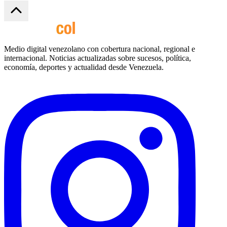
Medio digital venezolano con cobertura nacional, regional e
internacional. Noticias actualizadas sobre sucesos, política,
economía, deportes y actualidad desde Venezuela.