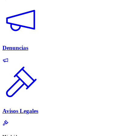
Denuncias
Avisos Legales