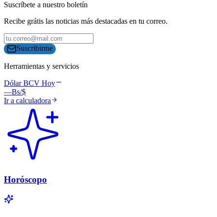
Suscríbete a nuestro boletín
Recibe grátis las noticias más destacadas en tu correo.
Suscribirme
Herramientas y servicios
Dólar BCV Hoy
—
Bs/$
Ir a calculadora
Horóscopo