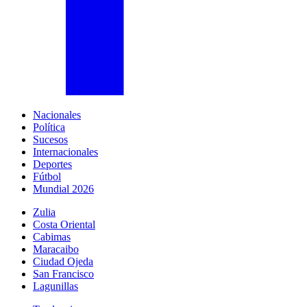
Nacionales
Política
Sucesos
Internacionales
Deportes
Fútbol
Mundial 2026
Zulia
Costa Oriental
Cabimas
Maracaibo
Ciudad Ojeda
San Francisco
Lagunillas