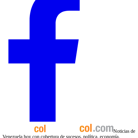
Noticias de
Venezuela hoy con cobertura de sucesos, política, economía,