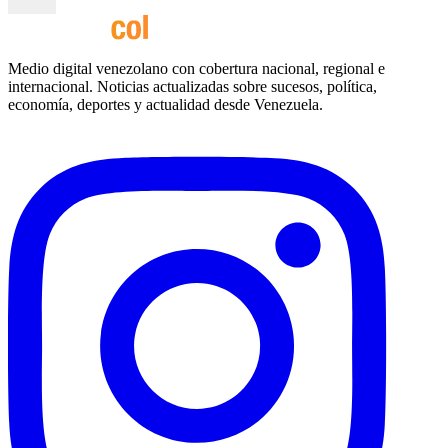
Medio digital venezolano con cobertura nacional, regional e
internacional. Noticias actualizadas sobre sucesos, política,
economía, deportes y actualidad desde Venezuela.