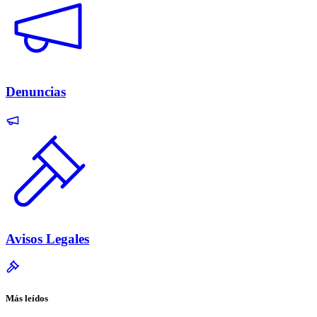
Denuncias
Avisos Legales
Más leídos