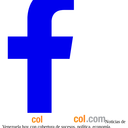
Noticias de
Venezuela hoy con cobertura de sucesos, política, economía,