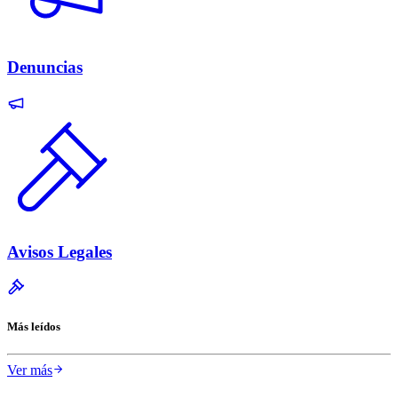
Denuncias
Avisos Legales
Más leídos
Ver más