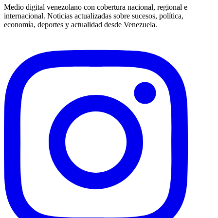
Medio digital venezolano con cobertura nacional, regional e
internacional. Noticias actualizadas sobre sucesos, política,
economía, deportes y actualidad desde Venezuela.