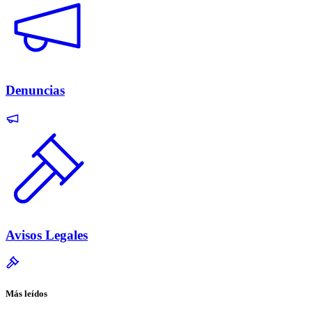
Denuncias
Avisos Legales
Más leídos