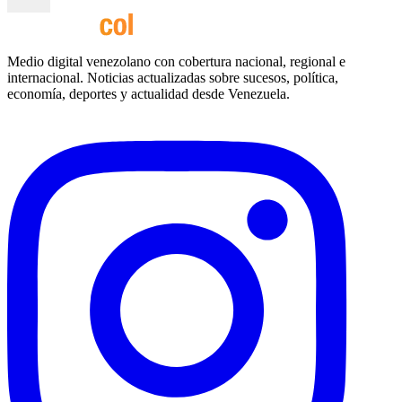
Medio digital venezolano con cobertura nacional, regional e
internacional. Noticias actualizadas sobre sucesos, política,
economía, deportes y actualidad desde Venezuela.