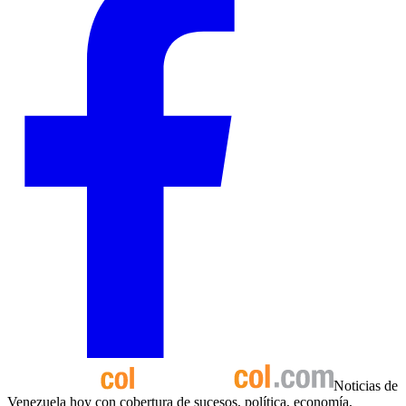
Noticias de
Venezuela hoy con cobertura de sucesos, política, economía,