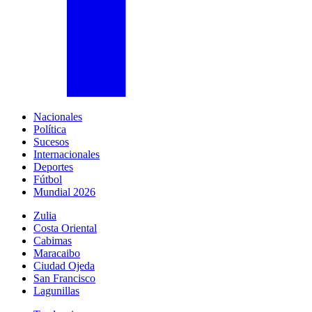
Nacionales
Política
Sucesos
Internacionales
Deportes
Fútbol
Mundial 2026
Zulia
Costa Oriental
Cabimas
Maracaibo
Ciudad Ojeda
San Francisco
Lagunillas