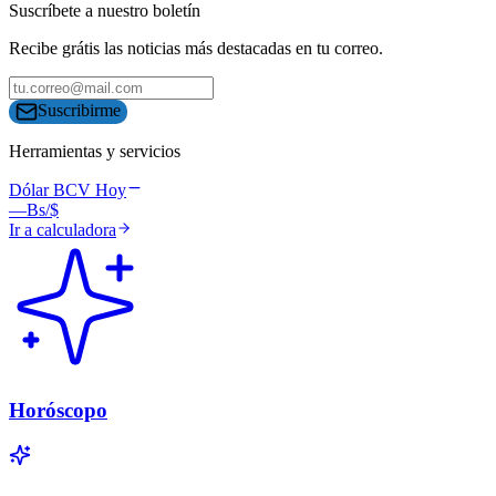
Suscríbete a nuestro boletín
Recibe grátis las noticias más destacadas en tu correo.
Suscribirme
Herramientas y servicios
Dólar BCV Hoy
—
Bs/$
Ir a calculadora
Horóscopo