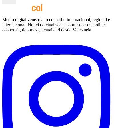
Medio digital venezolano con cobertura nacional, regional e
internacional. Noticias actualizadas sobre sucesos, política,
economía, deportes y actualidad desde Venezuela.