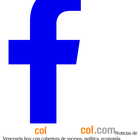
Noticias de
Venezuela hoy con cobertura de sucesos, política, economía,