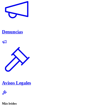
Denuncias
Avisos Legales
Más leídos