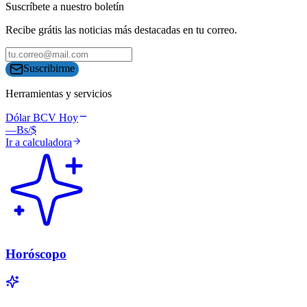
Suscríbete a nuestro boletín
Recibe grátis las noticias más destacadas en tu correo.
Suscribirme
Herramientas y servicios
Dólar BCV Hoy
—
Bs/$
Ir a calculadora
Horóscopo