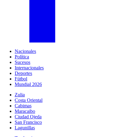
Nacionales
Política
Sucesos
Internacionales
Deportes
Fútbol
Mundial 2026
Zulia
Costa Oriental
Cabimas
Maracaibo
Ciudad Ojeda
San Francisco
Lagunillas