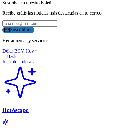
Suscríbete a nuestro boletín
Recibe grátis las noticias más destacadas en tu correo.
Suscribirme
Herramientas y servicios
Dólar BCV Hoy
—
Bs/$
Ir a calculadora
Horóscopo