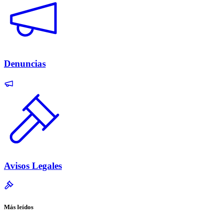
Denuncias
Avisos Legales
Más leídos