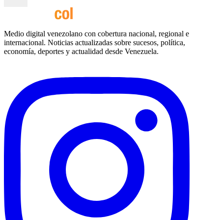
Medio digital venezolano con cobertura nacional, regional e
internacional. Noticias actualizadas sobre sucesos, política,
economía, deportes y actualidad desde Venezuela.