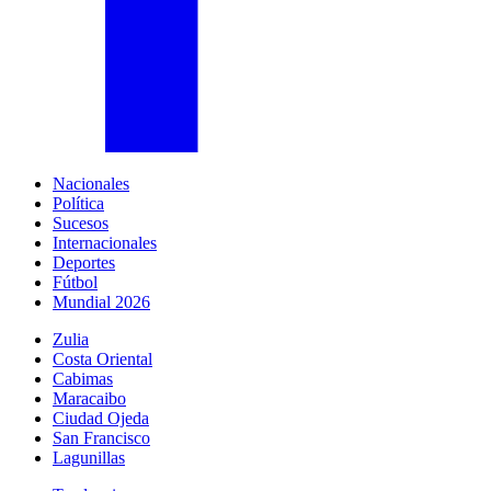
Nacionales
Política
Sucesos
Internacionales
Deportes
Fútbol
Mundial 2026
Zulia
Costa Oriental
Cabimas
Maracaibo
Ciudad Ojeda
San Francisco
Lagunillas