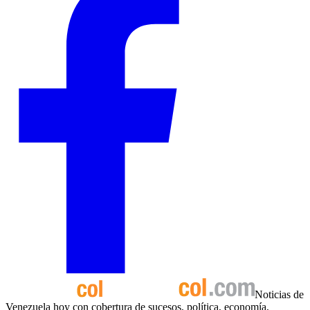
Noticias de
Venezuela hoy con cobertura de sucesos, política, economía,