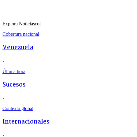
Explora Noticiascol
Cobertura nacional
Venezuela
›
Última hora
Sucesos
›
Contexto global
Internacionales
›