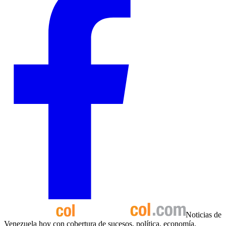
Noticias de
Venezuela hoy con cobertura de sucesos, política, economía,