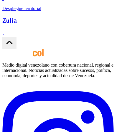
Despliegue territorial
Zulia
›
Medio digital venezolano con cobertura nacional, regional e
internacional. Noticias actualizadas sobre sucesos, política,
economía, deportes y actualidad desde Venezuela.