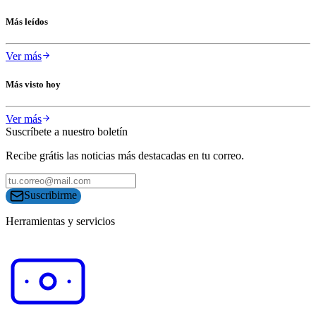
Más leídos
Ver más
Más visto hoy
Ver más
Suscríbete a nuestro boletín
Recibe grátis las noticias más destacadas en tu correo.
Suscribirme
Herramientas y servicios