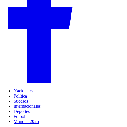
Nacionales
Política
Sucesos
Internacionales
Deportes
Fútbol
Mundial 2026