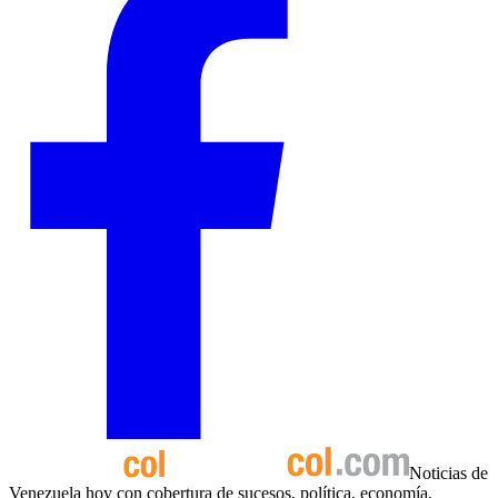
Noticias de
Venezuela hoy con cobertura de sucesos, política, economía,