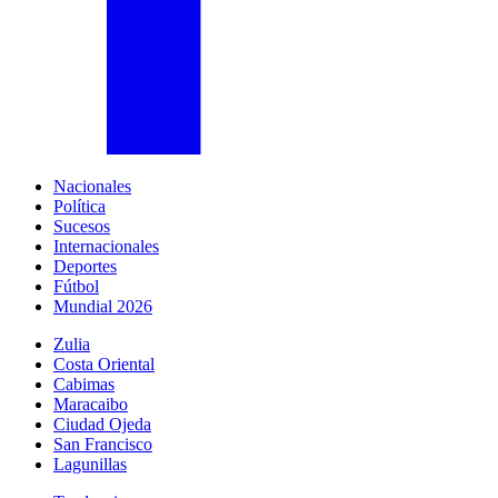
Nacionales
Política
Sucesos
Internacionales
Deportes
Fútbol
Mundial 2026
Zulia
Costa Oriental
Cabimas
Maracaibo
Ciudad Ojeda
San Francisco
Lagunillas