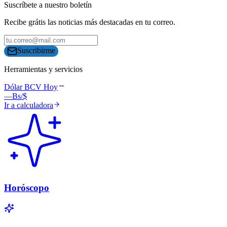
Suscríbete a nuestro boletín
Recibe grátis las noticias más destacadas en tu correo.
Suscribirme
Herramientas y servicios
Dólar BCV Hoy
—
Bs/$
Ir a calculadora
Horóscopo