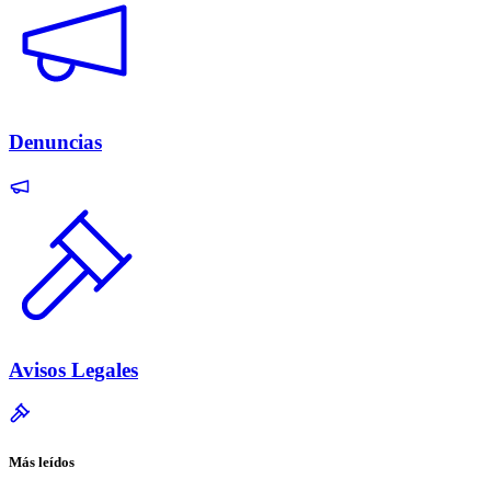
Denuncias
Avisos Legales
Más leídos