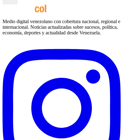
Medio digital venezolano con cobertura nacional, regional e
internacional. Noticias actualizadas sobre sucesos, política,
economía, deportes y actualidad desde Venezuela.