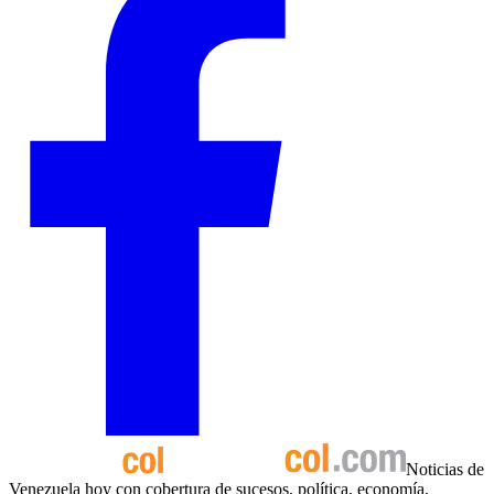
Noticias de
Venezuela hoy con cobertura de sucesos, política, economía,