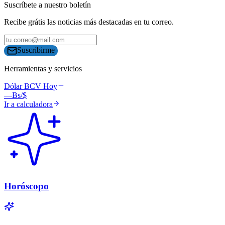
Suscríbete a nuestro boletín
Recibe grátis las noticias más destacadas en tu correo.
Suscribirme
Herramientas y servicios
Dólar BCV Hoy
—
Bs/$
Ir a calculadora
Horóscopo