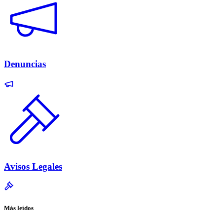
Denuncias
Avisos Legales
Más leídos