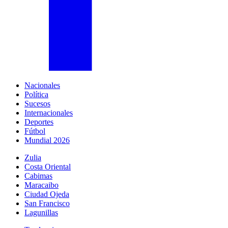
Nacionales
Política
Sucesos
Internacionales
Deportes
Fútbol
Mundial 2026
Zulia
Costa Oriental
Cabimas
Maracaibo
Ciudad Ojeda
San Francisco
Lagunillas