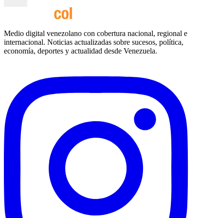
Medio digital venezolano con cobertura nacional, regional e
internacional. Noticias actualizadas sobre sucesos, política,
economía, deportes y actualidad desde Venezuela.