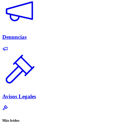
Denuncias
Avisos Legales
Más leídos