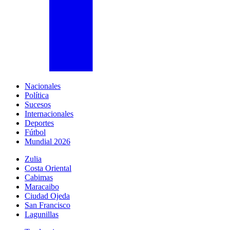
Nacionales
Política
Sucesos
Internacionales
Deportes
Fútbol
Mundial 2026
Zulia
Costa Oriental
Cabimas
Maracaibo
Ciudad Ojeda
San Francisco
Lagunillas