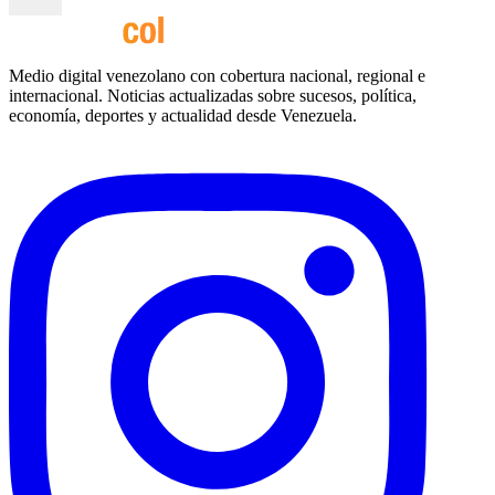
Medio digital venezolano con cobertura nacional, regional e
internacional. Noticias actualizadas sobre sucesos, política,
economía, deportes y actualidad desde Venezuela.