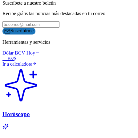
Suscríbete a nuestro boletín
Recibe grátis las noticias más destacadas en tu correo.
Suscribirme
Herramientas y servicios
Dólar BCV Hoy
—
Bs/$
Ir a calculadora
Horóscopo