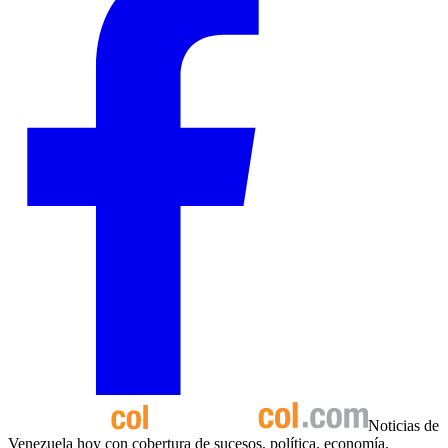
Noticias de
Venezuela hoy con cobertura de sucesos, política, economía,