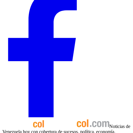
Noticias de
Venezuela hoy con cobertura de sucesos, política, economía,