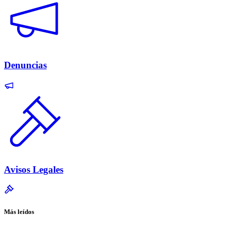
Denuncias
Avisos Legales
Más leídos