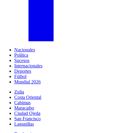
Nacionales
Política
Sucesos
Internacionales
Deportes
Fútbol
Mundial 2026
Zulia
Costa Oriental
Cabimas
Maracaibo
Ciudad Ojeda
San Francisco
Lagunillas