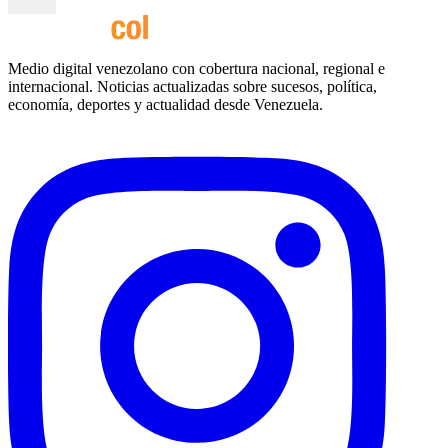
Medio digital venezolano con cobertura nacional, regional e
internacional. Noticias actualizadas sobre sucesos, política,
economía, deportes y actualidad desde Venezuela.