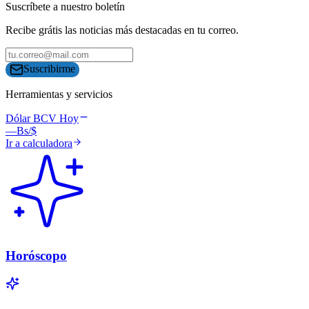
Suscríbete a nuestro boletín
Recibe grátis las noticias más destacadas en tu correo.
Suscribirme
Herramientas y servicios
Dólar BCV Hoy
—
Bs/$
Ir a calculadora
Horóscopo