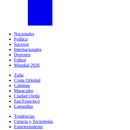
Nacionales
Política
Sucesos
Internacionales
Deportes
Fútbol
Mundial 2026
Zulia
Costa Oriental
Cabimas
Maracaibo
Ciudad Ojeda
San Francisco
Lagunillas
Tendencias
Ciencia y Tecnología
Entretenimiento