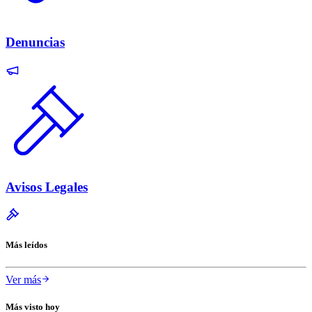
Denuncias
Avisos Legales
Más leídos
Ver más
Más visto hoy