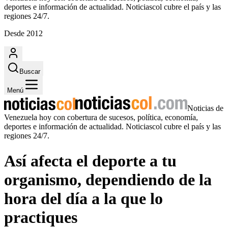
deportes e información de actualidad. Noticiascol cubre el país y las
regiones 24/7.
Desde 2012
Buscar
Menú
Noticias de
Venezuela hoy con cobertura de sucesos, política, economía,
deportes e información de actualidad. Noticiascol cubre el país y las
regiones 24/7.
Así afecta el deporte a tu
organismo, dependiendo de la
hora del día a la que lo
practiques