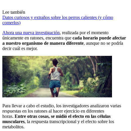
Lee también
Datos curiosos y extraños sobre los perros calientes (y cómo
comerlos)
Ahora una nueva investigación
, realizada por el momento
únicamente en ratones, encuentra que
cada horario puede afectar
a nuestro organismo de manera diferente
, aunque no se podría
decir cuál es mejor.
Para llevar a cabo el estudio, los investigadores analizaron varias
respuestas en los ratones al hacer ejercicio en diferentes
horas.
Entre otras cosas, se midió el efecto en las células
musculares
, la respuesta transcripcional y el efecto sobre los
metabolitos.