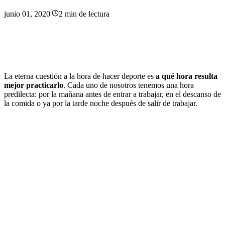
junio 01, 2020
|
2
min
de lectura
La eterna cuestión a la hora de hacer deporte es
a qué hora resulta
mejor practicarlo
. Cada uno de nosotros tenemos una hora
predilecta: por la mañana antes de entrar a trabajar, en el descanso de
la comida o ya por la tarde noche después de salir de trabajar.