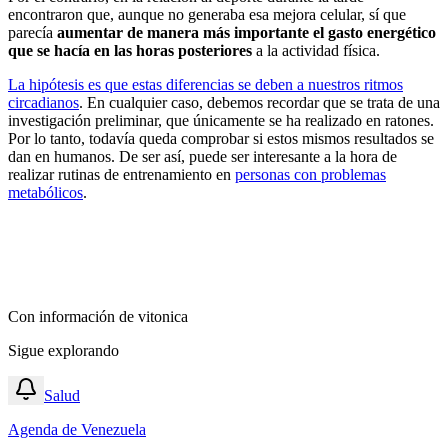
encontraron que, aunque no generaba esa mejora celular, sí que
parecía
aumentar de manera más importante el gasto energético
que se hacía en las horas posteriores
a la actividad física.
La hipótesis es que estas diferencias se deben a nuestros ritmos
circadianos
. En cualquier caso, debemos recordar que se trata de una
investigación preliminar, que únicamente se ha realizado en ratones.
Por lo tanto, todavía queda comprobar si estos mismos resultados se
dan en humanos. De ser así, puede ser interesante a la hora de
realizar rutinas de entrenamiento en
personas con problemas
metabólicos
.
Con información de
vitonica
Sigue explorando
Salud
Agenda de Venezuela