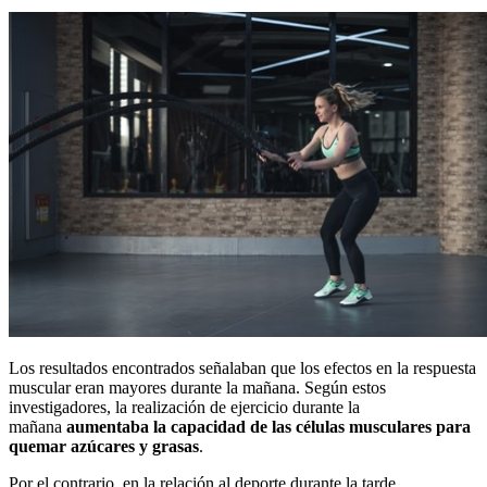
Los resultados encontrados señalaban que los efectos en la respuesta
muscular eran mayores durante la mañana. Según estos
investigadores, la realización de ejercicio durante la
mañana
aumentaba la capacidad de las células musculares para
quemar azúcares y grasas
.
Por el contrario, en la relación al deporte durante la tarde