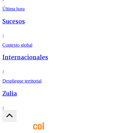
Última hora
Sucesos
›
Contexto global
Internacionales
›
Despliegue territorial
Zulia
›