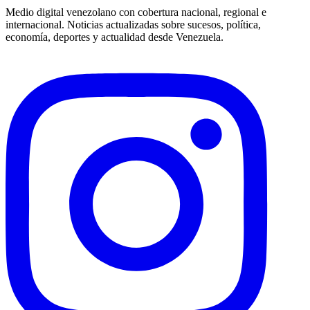
Medio digital venezolano con cobertura nacional, regional e
internacional. Noticias actualizadas sobre sucesos, política,
economía, deportes y actualidad desde Venezuela.