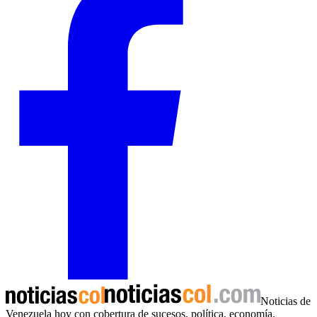
Noticias de
Venezuela hoy con cobertura de sucesos, política, economía,