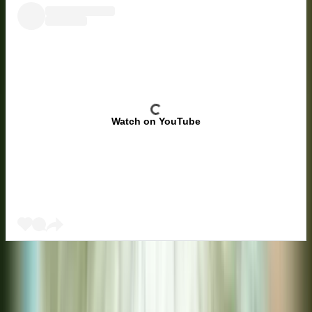
Watch on YouTube