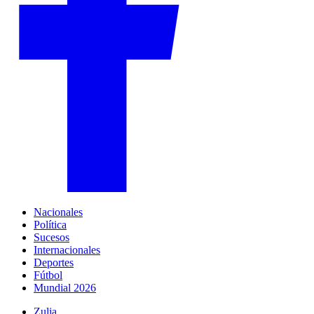
Nacionales
Política
Sucesos
Internacionales
Deportes
Fútbol
Mundial 2026
Zulia