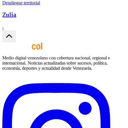
Despliegue territorial
Zulia
›
Medio digital venezolano con cobertura nacional, regional e
internacional. Noticias actualizadas sobre sucesos, política,
economía, deportes y actualidad desde Venezuela.