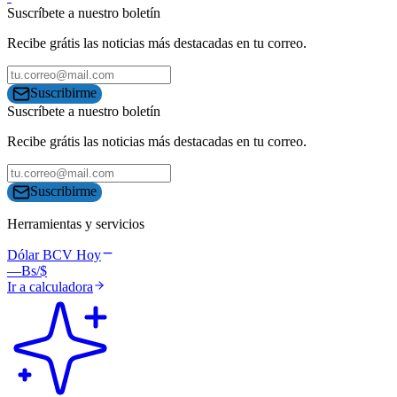
Suscríbete a nuestro boletín
Recibe grátis las noticias más destacadas en tu correo.
Suscribirme
Suscríbete a nuestro boletín
Recibe grátis las noticias más destacadas en tu correo.
Suscribirme
Herramientas y servicios
Dólar BCV Hoy
—
Bs/$
Ir a calculadora