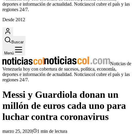
deportes e información de actualidad. Noticiascol cubre el país y las
regiones 24/7.
Desde 2012
Buscar
Menú
Noticias de
Venezuela hoy con cobertura de sucesos, política, economía,
deportes e información de actualidad. Noticiascol cubre el país y las
regiones 24/7.
Messi y Guardiola donan un
millón de euros cada uno para
luchar contra coronavirus
marzo 25, 2020
|
1
min
de lectura