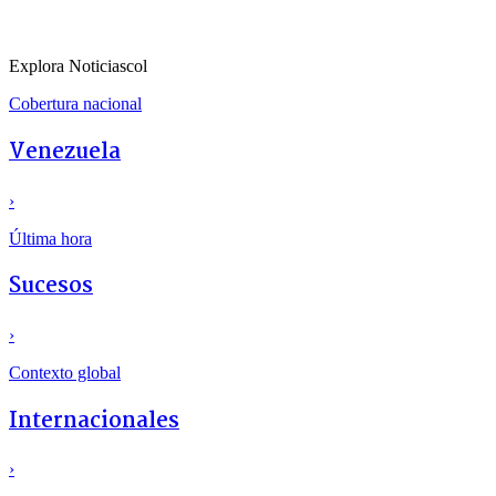
Explora Noticiascol
Cobertura nacional
Venezuela
›
Última hora
Sucesos
›
Contexto global
Internacionales
›