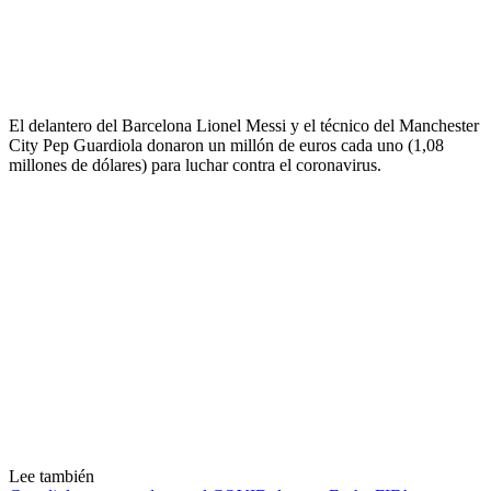
El delantero del Barcelona Lionel Messi y el técnico del Manchester
City Pep Guardiola donaron un millón de euros cada uno (1,08
millones de dólares) para luchar contra el coronavirus.
Lee también