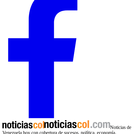
Noticias de
Venezuela hoy con cobertura de sucesos, política, economía,