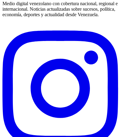
Medio digital venezolano con cobertura nacional, regional e
internacional. Noticias actualizadas sobre sucesos, política,
economía, deportes y actualidad desde Venezuela.