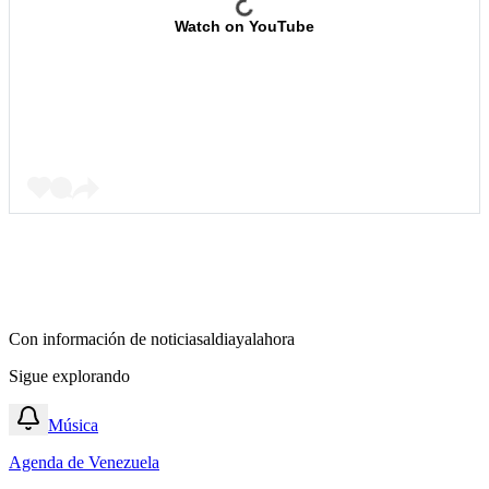
Watch on YouTube
Con información de
noticiasaldiayalahora
Sigue explorando
Música
Agenda de Venezuela