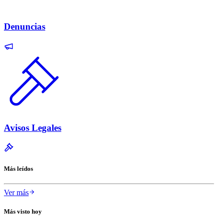
Denuncias
Avisos Legales
Más leídos
Ver más
Más visto hoy