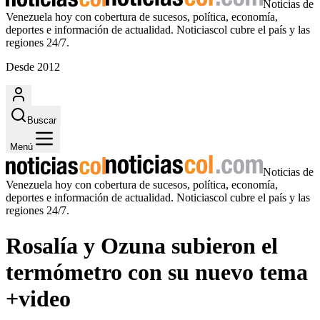
Noticias de
Venezuela hoy con cobertura de sucesos, política, economía,
deportes e información de actualidad. Noticiascol cubre el país y las
regiones 24/7.
Desde 2012
Buscar
Menú
Noticias de
Venezuela hoy con cobertura de sucesos, política, economía,
deportes e información de actualidad. Noticiascol cubre el país y las
regiones 24/7.
Rosalía y Ozuna subieron el
termómetro con su nuevo tema
+video