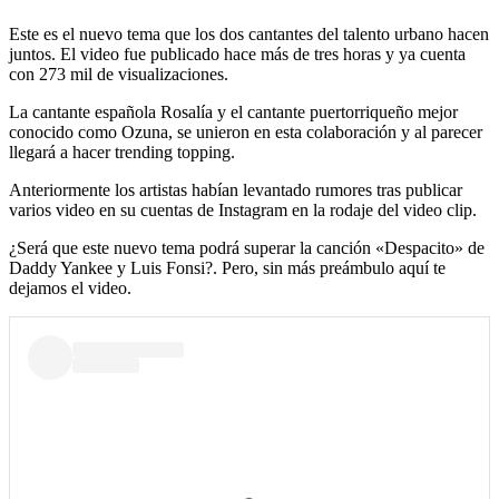
Este es el nuevo tema que los dos cantantes del talento urbano hacen
juntos. El video fue publicado hace más de tres horas y ya cuenta
con 273 mil de visualizaciones.
La cantante española Rosalía y el cantante puertorriqueño mejor
conocido como Ozuna, se unieron en esta colaboración y al parecer
llegará a hacer trending topping.
Anteriormente los artistas habían levantado rumores tras publicar
varios video en su cuentas de Instagram en la rodaje del video clip.
¿Será que este nuevo tema podrá superar la canción «Despacito» de
Daddy Yankee y Luis Fonsi?. Pero, sin más preámbulo aquí te
dejamos el video.