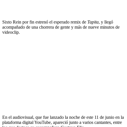
Sixto Rein por fin estrenó el esperado remix de
Tapita
, y llegó
acompañado de una chorrera de gente y más de nueve minutos de
videoclip.
En el audiovisual, que fue lanzado la noche de este 11 de junio en la
plataforma digital YouTube, apareció junto a varios cantantes, entre