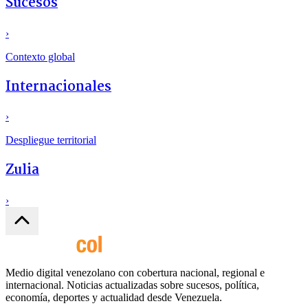
Sucesos
›
Contexto global
Internacionales
›
Despliegue territorial
Zulia
›
Medio digital venezolano con cobertura nacional, regional e
internacional. Noticias actualizadas sobre sucesos, política,
economía, deportes y actualidad desde Venezuela.