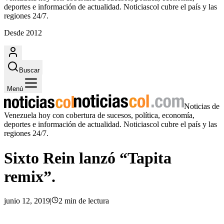
deportes e información de actualidad. Noticiascol cubre el país y las
regiones 24/7.
Desde 2012
Buscar
Menú
Noticias de
Venezuela hoy con cobertura de sucesos, política, economía,
deportes e información de actualidad. Noticiascol cubre el país y las
regiones 24/7.
Sixto Rein lanzó “Tapita
remix”.
junio 12, 2019
|
2
min
de lectura