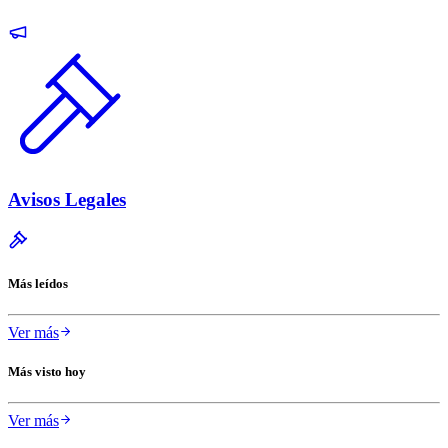
Avisos Legales
Más leídos
Ver más
Más visto hoy
Ver más