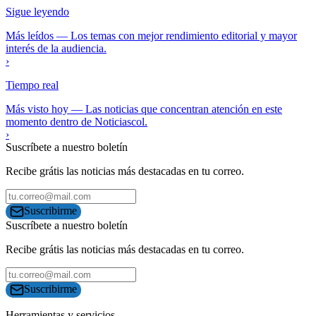
Sigue leyendo
Más leídos
—
Los temas con mejor rendimiento editorial y mayor
interés de la audiencia.
›
Tiempo real
Más visto hoy
—
Las noticias que concentran atención en este
momento dentro de Noticiascol.
›
Suscríbete a nuestro boletín
Recibe grátis las noticias más destacadas en tu correo.
Suscribirme
Suscríbete a nuestro boletín
Recibe grátis las noticias más destacadas en tu correo.
Suscribirme
Herramientas y servicios