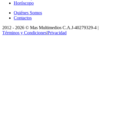
Horóscopo
Quiénes Somos
Contactos
2012 -
2026
©
Mas Multimedios C.A.
J-40279329-4
|
Términos y Condiciones
|
Privacidad