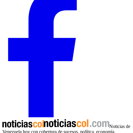
Noticias de
Venezuela hoy con cobertura de sucesos, política, economía,