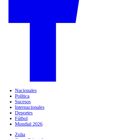
Nacionales
Política
Sucesos
Internacionales
Deportes
Fútbol
Mundial 2026
Zulia