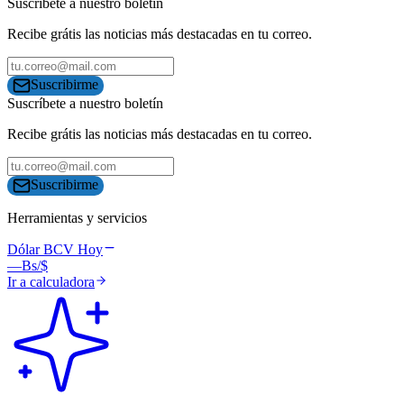
Suscríbete a nuestro boletín
Recibe grátis las noticias más destacadas en tu correo.
Suscribirme
Suscríbete a nuestro boletín
Recibe grátis las noticias más destacadas en tu correo.
Suscribirme
Herramientas y servicios
Dólar BCV Hoy
—
Bs/$
Ir a calculadora