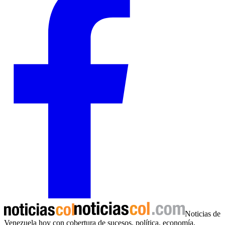
Noticias de
Venezuela hoy con cobertura de sucesos, política, economía,