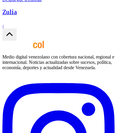
Zulia
›
Medio digital venezolano con cobertura nacional, regional e
internacional. Noticias actualizadas sobre sucesos, política,
economía, deportes y actualidad desde Venezuela.