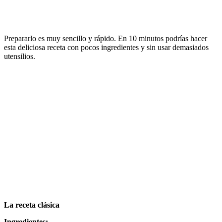
Prepararlo es muy sencillo y rápido. En 10 minutos podrías hacer
esta deliciosa receta con pocos ingredientes y sin usar demasiados
utensilios.
La receta clásica
Ingredientes: