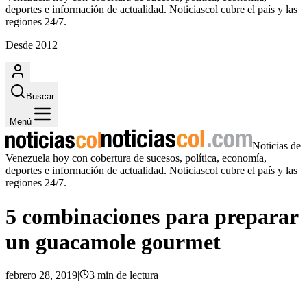
deportes e información de actualidad. Noticiascol cubre el país y las
regiones 24/7.
Desde 2012
Buscar
Menú
Noticias de
Venezuela hoy con cobertura de sucesos, política, economía,
deportes e información de actualidad. Noticiascol cubre el país y las
regiones 24/7.
5 combinaciones para preparar
un guacamole gourmet
febrero 28, 2019
|
3
min
de lectura