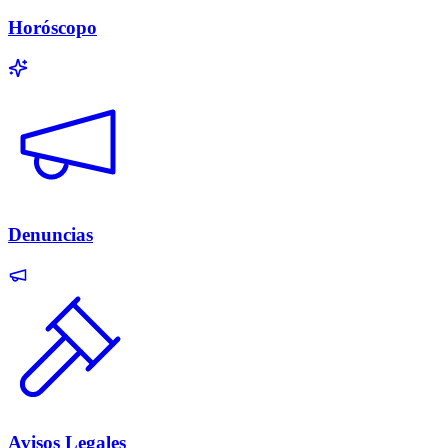
Horóscopo
Denuncias
Avisos Legales