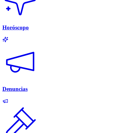
Horóscopo
Denuncias