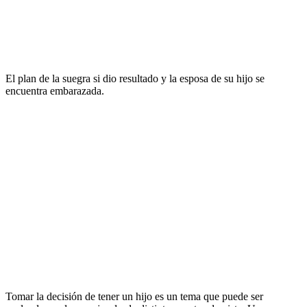
El plan de la suegra si dio resultado y la esposa de su hijo se
encuentra embarazada.
Tomar la decisión de tener un hijo es un tema que puede ser