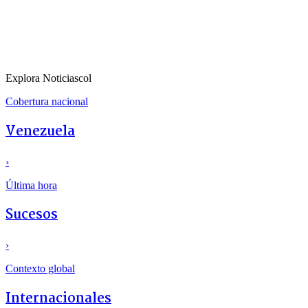
Explora Noticiascol
Cobertura nacional
Venezuela
›
Última hora
Sucesos
›
Contexto global
Internacionales