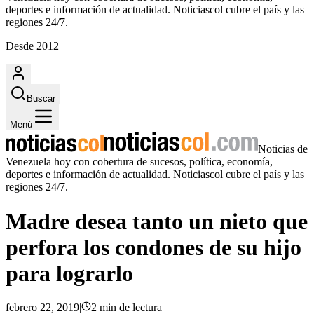
deportes e información de actualidad. Noticiascol cubre el país y las
regiones 24/7.
Desde 2012
Buscar
Menú
Noticias de
Venezuela hoy con cobertura de sucesos, política, economía,
deportes e información de actualidad. Noticiascol cubre el país y las
regiones 24/7.
Madre desea tanto un nieto que
perfora los condones de su hijo
para lograrlo
febrero 22, 2019
|
2
min
de lectura