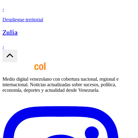
›
Despliegue territorial
Zulia
›
Medio digital venezolano con cobertura nacional, regional e
internacional. Noticias actualizadas sobre sucesos, política,
economía, deportes y actualidad desde Venezuela.