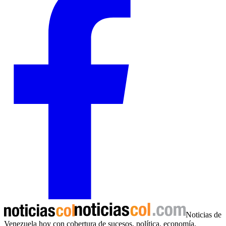
Noticias de
Venezuela hoy con cobertura de sucesos, política, economía,