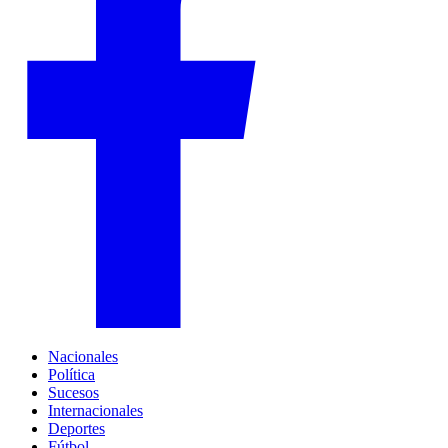
Nacionales
Política
Sucesos
Internacionales
Deportes
Fútbol