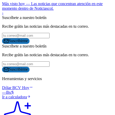
Más visto hoy
—
Las noticias que concentran atención en este
momento dentro de Noticiascol.
›
Suscríbete a nuestro boletín
Recibe grátis las noticias más destacadas en tu correo.
Suscribirme
Suscríbete a nuestro boletín
Recibe grátis las noticias más destacadas en tu correo.
Suscribirme
Herramientas y servicios
Dólar BCV Hoy
—
Bs/$
Ir a calculadora