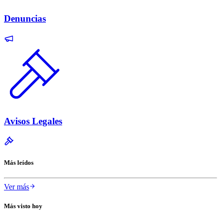
Denuncias
Avisos Legales
Más leídos
Ver más
Más visto hoy