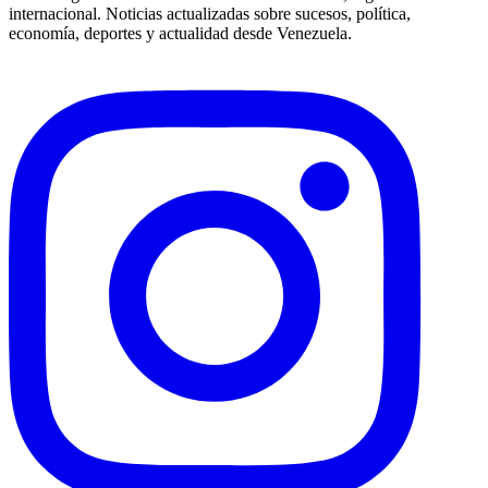
internacional. Noticias actualizadas sobre sucesos, política,
economía, deportes y actualidad desde Venezuela.