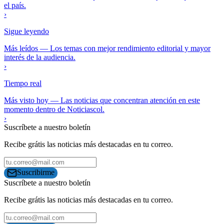
el país.
›
Sigue leyendo
Más leídos
—
Los temas con mejor rendimiento editorial y mayor
interés de la audiencia.
›
Tiempo real
Más visto hoy
—
Las noticias que concentran atención en este
momento dentro de Noticiascol.
›
Suscríbete a nuestro boletín
Recibe grátis las noticias más destacadas en tu correo.
Suscribirme
Suscríbete a nuestro boletín
Recibe grátis las noticias más destacadas en tu correo.