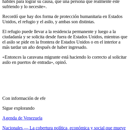
hábiles para lograr su causa, que una persona que realmente este
sufriendo y lo necesite».
Recordó que hay dos forma de protección humanitaria en Estados
Unidos, el refugio y el asilo, y ambas son distintas.
El refugio puede llevar a la residencia permanente y luego a la
ciudadanía y se solicita desde fuera de Estados Unidos, mientras que
el asilo se pide en la frontera de Estados Unidos o en el interior a
más tardar un año después de haber ingresado.
«Entonces la caravana migrante está haciendo lo correcto al solicitar
asilo en puertos de entrada», opinó.
Con información de
efe
Sigue explorando
Agenda de Venezuela
Nacionales
—
La cobertura política, económica y social que mueve