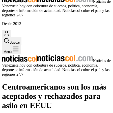
Noticias de
Venezuela hoy con cobertura de sucesos, política, economía,
deportes e información de actualidad. Noticiascol cubre el país y las
regiones 24/7.
Desde 2012
Buscar
Menú
Noticias de
Venezuela hoy con cobertura de sucesos, política, economía,
deportes e información de actualidad. Noticiascol cubre el país y las
regiones 24/7.
Centroamericanos son los más
aceptados y rechazados para
asilo en EEUU