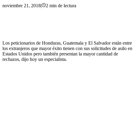
noviembre 21, 2018
|
2
min
de lectura
Los peticionarios de Honduras, Guatemala y El Salvador están entre
los extranjeros que mayor éxito tienen con sus solicitudes de asilo en
Estados Unidos pero también presentan la mayor cantidad de
rechazos, dijo hoy un especialista.