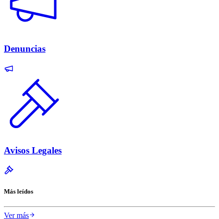
Denuncias
Avisos Legales
Más leídos
Ver más