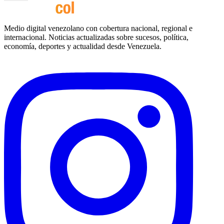
Medio digital venezolano con cobertura nacional, regional e
internacional. Noticias actualizadas sobre sucesos, política,
economía, deportes y actualidad desde Venezuela.