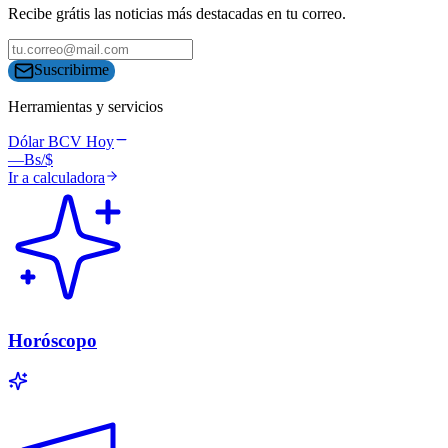
Recibe grátis las noticias más destacadas en tu correo.
Suscribirme
Herramientas y servicios
Dólar BCV Hoy
—
Bs/$
Ir a calculadora
Horóscopo