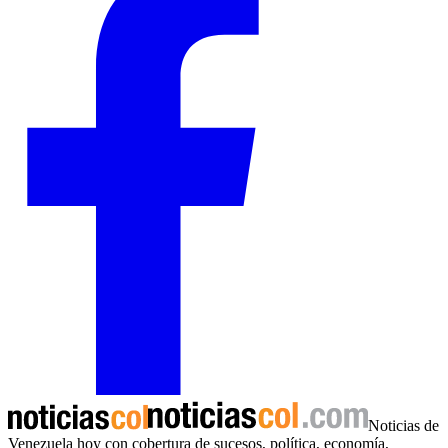
Noticias de
Venezuela hoy con cobertura de sucesos, política, economía,