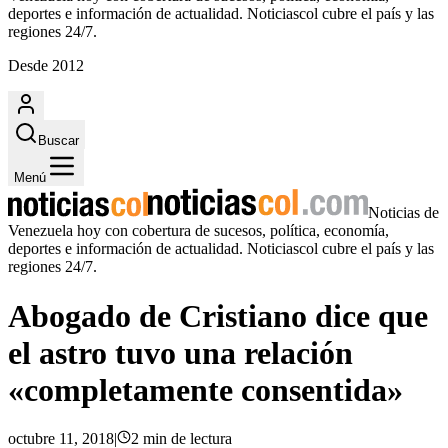
deportes e información de actualidad. Noticiascol cubre el país y las
regiones 24/7.
Desde 2012
Buscar
Menú
Noticias de
Venezuela hoy con cobertura de sucesos, política, economía,
deportes e información de actualidad. Noticiascol cubre el país y las
regiones 24/7.
Abogado de Cristiano dice que
el astro tuvo una relación
«completamente consentida»
octubre 11, 2018
|
2
min
de lectura