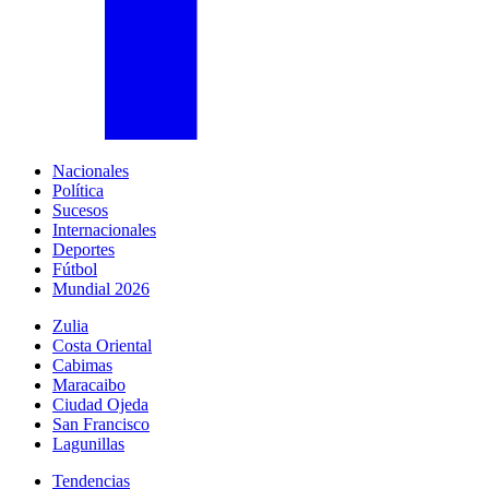
Nacionales
Política
Sucesos
Internacionales
Deportes
Fútbol
Mundial 2026
Zulia
Costa Oriental
Cabimas
Maracaibo
Ciudad Ojeda
San Francisco
Lagunillas
Tendencias