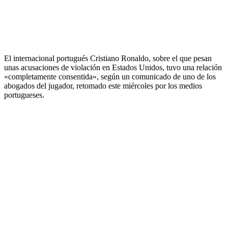
El internacional portugués Cristiano Ronaldo, sobre el que pesan
unas acusaciones de violación en Estados Unidos, tuvo una relación
«completamente consentida», según un comunicado de uno de los
abogados del jugador, retomado este miércoles por los medios
portugueses.