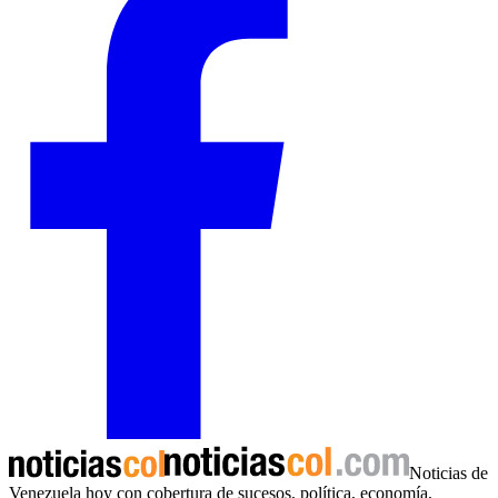
Noticias de
Venezuela hoy con cobertura de sucesos, política, economía,