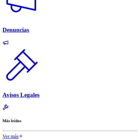
Denuncias
Avisos Legales
Más leídos
Ver más