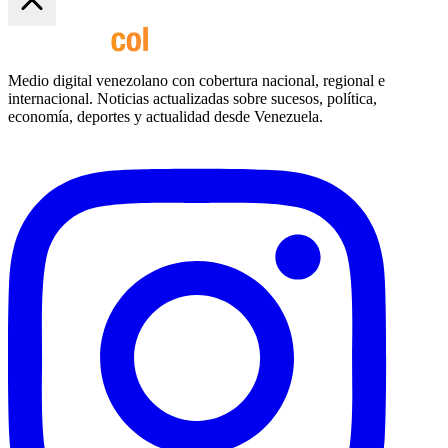
Medio digital venezolano con cobertura nacional, regional e
internacional. Noticias actualizadas sobre sucesos, política,
economía, deportes y actualidad desde Venezuela.