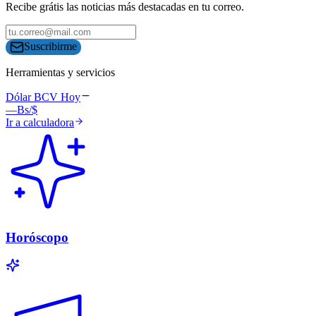
Recibe grátis las noticias más destacadas en tu correo.
Suscribirme
Herramientas y servicios
Dólar BCV Hoy
—
Bs/$
Ir a calculadora
Horóscopo