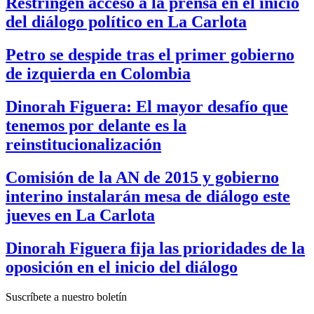
Restringen acceso a la prensa en el inicio
del diálogo político en La Carlota
Petro se despide tras el primer gobierno
de izquierda en Colombia
Dinorah Figuera: El mayor desafío que
tenemos por delante es la
reinstitucionalización
Comisión de la AN de 2015 y gobierno
interino instalarán mesa de diálogo este
jueves en La Carlota
Dinorah Figuera fija las prioridades de la
oposición en el inicio del diálogo
Suscríbete a nuestro boletín