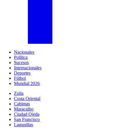
Nacionales
Política
Sucesos
Internacionales
Deportes
Fútbol
Mundial 2026
Zulia
Costa Oriental
Cabimas
Maracaibo
Ciudad Ojeda
San Francisco
Lagunillas